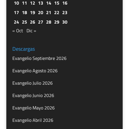
10
11
12
13
14
15
16
17
18
19
20
21
22
23
24
25
26
27
28
29
30
« Oct
Dic »
Descargas
Evangelio Septiembre 2026
Evangelio Agosto 2026
Evangelio Julio 2026
Evangelio Junio 2026
Evangelio Mayo 2026
Evangelio Abril 2026