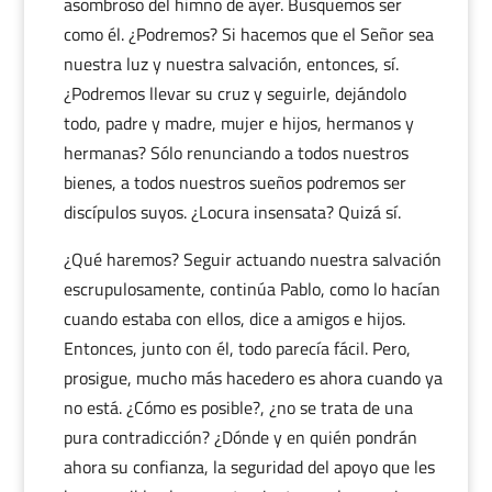
asombroso del himno de ayer. Busquemos ser
como él. ¿Podremos? Si hacemos que el Señor sea
nuestra luz y nuestra salvación, entonces, sí.
¿Podremos llevar su cruz y seguirle, dejándolo
todo, padre y madre, mujer e hijos, hermanos y
hermanas? Sólo renunciando a todos nuestros
bienes, a todos nuestros sueños podremos ser
discípulos suyos. ¿Locura insensata? Quizá sí.
¿Qué haremos? Seguir actuando nuestra salvación
escrupulosamente, continúa Pablo, como lo hacían
cuando estaba con ellos, dice a amigos e hijos.
Entonces, junto con él, todo parecía fácil. Pero,
prosigue, mucho más hacedero es ahora cuando ya
no está. ¿Cómo es posible?, ¿no se trata de una
pura contradicción? ¿Dónde y en quién pondrán
ahora su confianza, la seguridad del apoyo que les