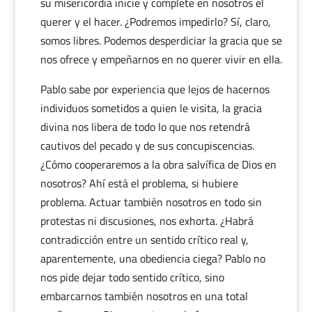
su misericordia inicie y complete en nosotros el
querer y el hacer. ¿Podremos impedirlo? Sí, claro,
somos libres. Podemos desperdiciar la gracia que se
nos ofrece y empeñarnos en no querer vivir en ella.
Pablo sabe por experiencia que lejos de hacernos
individuos sometidos a quien le visita, la gracia
divina nos libera de todo lo que nos retendrá
cautivos del pecado y de sus concupiscencias.
¿Cómo cooperaremos a la obra salvífica de Dios en
nosotros? Ahí está el problema, si hubiere
problema. Actuar también nosotros en todo sin
protestas ni discusiones, nos exhorta. ¿Habrá
contradicción entre un sentido crítico real y,
aparentemente, una obediencia ciega? Pablo no
nos pide dejar todo sentido crítico, sino
embarcarnos también nosotros en una total