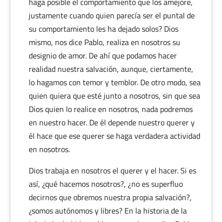
haga posible el comportamiento que los amejore,
justamente cuando quien parecía ser el puntal de
su comportamiento les ha dejado solos? Dios
mismo, nos dice Pablo, realiza en nosotros su
designio de amor. De ahí que podamos hacer
realidad nuestra salvación, aunque, ciertamente,
lo hagamos con temor y temblor. De otro modo, sea
quien quiera que esté junto a nosotros, sin que sea
Dios quien lo realice en nosotros, nada podremos
en nuestro hacer. De él depende nuestro querer y
él hace que ese querer se haga verdadera actividad
en nosotros.
Dios trabaja en nosotros el querer y el hacer. Si es
así, ¿qué hacemos nosotros?, ¿no es superfluo
decirnos que obremos nuestra propia salvación?,
¿somos autónomos y libres? En la historia de la