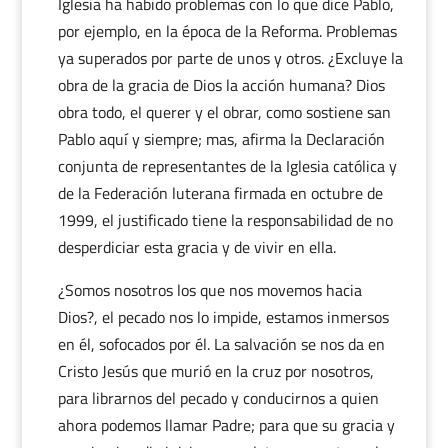
Iglesia ha habido problemas con lo que dice Pablo,
por ejemplo, en la época de la Reforma. Problemas
ya superados por parte de unos y otros. ¿Excluye la
obra de la gracia de Dios la acción humana? Dios
obra todo, el querer y el obrar, como sostiene san
Pablo aquí y siempre; mas, afirma la Declaración
conjunta de representantes de la Iglesia católica y
de la Federación luterana firmada en octubre de
1999, el justificado tiene la responsabilidad de no
desperdiciar esta gracia y de vivir en ella.
¿Somos nosotros los que nos movemos hacia
Dios?, el pecado nos lo impide, estamos inmersos
en él, sofocados por él. La salvación se nos da en
Cristo Jesús que murió en la cruz por nosotros,
para librarnos del pecado y conducirnos a quien
ahora podemos llamar Padre; para que su gracia y