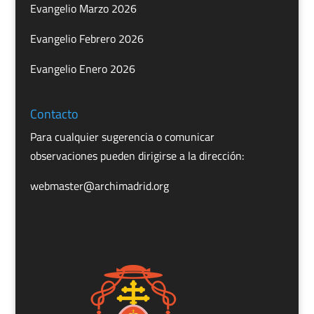
Evangelio Marzo 2026
Evangelio Febrero 2026
Evangelio Enero 2026
Contacto
Para cualquier sugerencia o comunicar
observaciones pueden dirigirse a la dirección:
webmaster@archimadrid.org