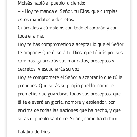
Moisés habló al pueblo, diciendo:
– «Hoy te manda el Señor, tu Dios, que cumplas
estos mandatos y decretos.
Guárdalos y cúmplelos con todo el corazón y con
toda el alma.
Hoy te has comprometido a aceptar lo que el Señor
te propone: Que él será tu Dios, que tú irás por sus
caminos, guardarás sus mandatos, preceptos y
decretos, y escucharás su voz.
Hoy se compromete el Señor a aceptar lo que tú le
propones. Que serás su propio pueblo, como te
prometió, que guardarás todos sus preceptos, que
él te elevará en gloria, nombre y esplendor, por
encima de todas las naciones que ha hecho, y que
serás el pueblo santo del Señor, como ha dicho.»
Palabra de Dios.