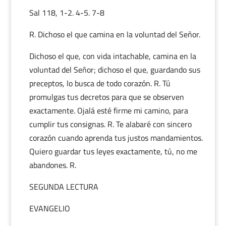
Sal 118, 1-2. 4-5. 7-8
R. Dichoso el que camina en la voluntad del Señor.
Dichoso el que, con vida intachable, camina en la
voluntad del Señor; dichoso el que, guardando sus
preceptos, lo busca de todo corazón. R. Tú
promulgas tus decretos para que se observen
exactamente. Ojalá esté firme mi camino, para
cumplir tus consignas. R. Te alabaré con sincero
corazón cuando aprenda tus justos mandamientos.
Quiero guardar tus leyes exactamente, tú, no me
abandones. R.
SEGUNDA LECTURA
EVANGELIO