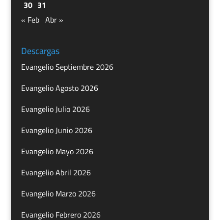
30
31
« Feb
Abr »
Descargas
Evangelio Septiembre 2026
Evangelio Agosto 2026
Evangelio Julio 2026
Evangelio Junio 2026
Evangelio Mayo 2026
Evangelio Abril 2026
Evangelio Marzo 2026
Evangelio Febrero 2026