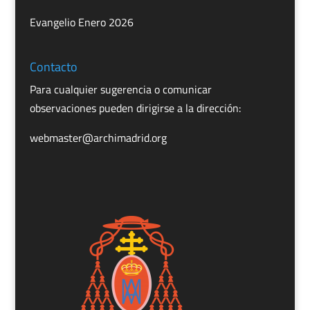
Evangelio Enero 2026
Contacto
Para cualquier sugerencia o comunicar
observaciones pueden dirigirse a la dirección:
webmaster@archimadrid.org