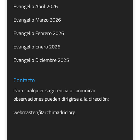
Evangelio Abril 2026
Evangelio Marzo 2026
Evangelio Febrero 2026
Evangelio Enero 2026
Evangelio Diciembre 2025
Contacto
Para cualquier sugerencia o comunicar
observaciones pueden dirigirse a la dirección:
webmaster@archimadrid.org