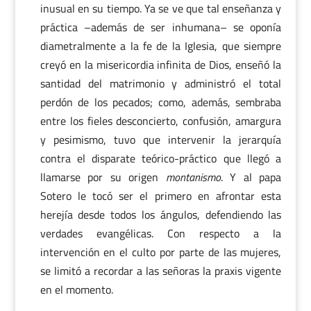
inusual en su tiempo. Ya se ve que tal enseñanza y
práctica –además de ser inhumana– se oponía
diametralmente a la fe de la Iglesia, que siempre
creyó en la misericordia infinita de Dios, enseñó la
santidad del matrimonio y administró el total
perdón de los pecados; como, además, sembraba
entre los fieles desconcierto, confusión, amargura
y pesimismo, tuvo que intervenir la jerarquía
contra el disparate teórico-práctico que llegó a
llamarse por su origen
montanismo
. Y al papa
Sotero le tocó ser el primero en afrontar esta
herejía desde todos los ángulos, defendiendo las
verdades evangélicas. Con respecto a la
intervención en el culto por parte de las mujeres,
se limitó a recordar a las señoras la praxis vigente
en el momento.