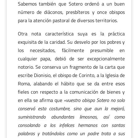
Sabemos también que Sotero ordenó a un buen
número de diáconos, presbíteros y once obispos
para la atención pastoral de diversos territorios.
Otra nota característica suya es la práctica
exquisita de la caridad. Su desvelo por los pobres y
los necesitados, fácilmente presumible en
cualquier papa, debió de ser excepcionalmente
notorio. Se conserva un fragmento de la carta que
escribe Dionisio, el obispo de Corinto, a la Iglesia de
Roma, alabando el hábito que se da entre esos
fieles con respecto a la comunicación de bienes y
en ella se afirma que
«vuestro obispo Sotero no solo
conservó esta costumbre, sino que aun la mejoró,
suministrando abundantes limosnas, así como
consolando a los infelices hermanos con santas
palabras y tratándolos como un padre trata a sus