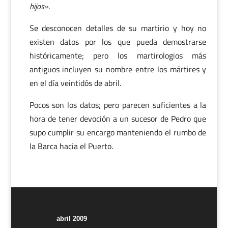
hijos»
.
Se desconocen detalles de su martirio y hoy no
existen datos por los que pueda demostrarse
históricamente; pero los martirologios más
antiguos incluyen su nombre entre los mártires y
en el día veintidós de abril.
Pocos son los datos; pero parecen suficientes a la
hora de tener devoción a un sucesor de Pedro que
supo cumplir su encargo manteniendo el rumbo de
la Barca hacia el Puerto.
abril 2009