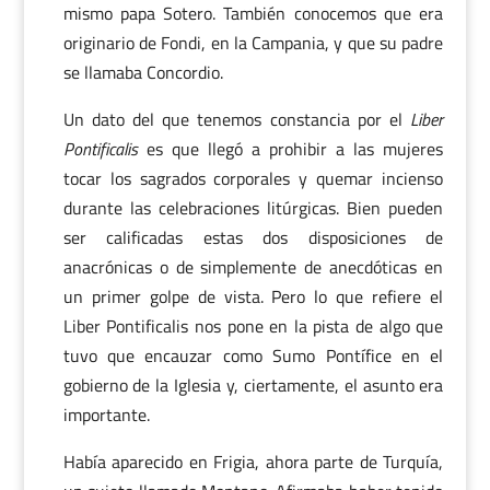
mismo papa Sotero. También conocemos que era
originario de Fondi, en la Campania, y que su padre
se llamaba Concordio.
Un dato del que tenemos constancia por el
Liber
Pontificalis
es que llegó a prohibir a las mujeres
tocar los sagrados corporales y quemar incienso
durante las celebraciones litúrgicas. Bien pueden
ser calificadas estas dos disposiciones de
anacrónicas o de simplemente de anecdóticas en
un primer golpe de vista. Pero lo que refiere el
Liber Pontificalis nos pone en la pista de algo que
tuvo que encauzar como Sumo Pontífice en el
gobierno de la Iglesia y, ciertamente, el asunto era
importante.
Había aparecido en Frigia, ahora parte de Turquía,