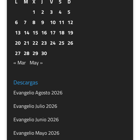
L
M
X
J
V
S
D
1
2
3
4
5
6
7
8
9
10
11
12
13
14
15
16
17
18
19
20
21
22
23
24
25
26
27
28
29
30
« Mar
May »
Descargas
Evangelio Agosto 2026
Evangelio Julio 2026
Evangelio Junio 2026
Evangelio Mayo 2026