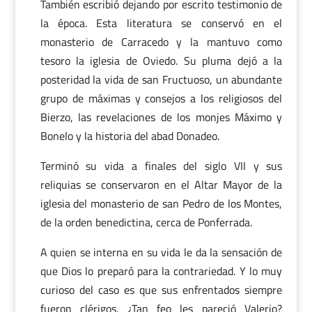
También escribió dejando por escrito testimonio de
la época. Esta literatura se conservó en el
monasterio de Carracedo y la mantuvo como
tesoro la iglesia de Oviedo. Su pluma dejó a la
posteridad la vida de san Fructuoso, un abundante
grupo de máximas y consejos a los religiosos del
Bierzo, las revelaciones de los monjes Máximo y
Bonelo y la historia del abad Donadeo.
Terminó su vida a finales del siglo VII y sus
reliquias se conservaron en el Altar Mayor de la
iglesia del monasterio de san Pedro de los Montes,
de la orden benedictina, cerca de Ponferrada.
A quien se interna en su vida le da la sensación de
que Dios lo preparó para la contrariedad. Y lo muy
curioso del caso es que sus enfrentados siempre
fueron clérigos. ¿Tan feo les pareció Valerio?