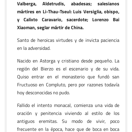
Valberga, Aldetrudis, abadesas; salesianos
mártires en Li-Thau-Tseul: Luis Versiglia, obispo,
y Calixto Caravario, sacerdote; Lorenzo Bai
Xiaoman, seglar mártir de China.
Santo de heroicas virtudes y de invicta paciencia
en la adversidad.
Nacido en Astorga y cristiano desde pequeño. La
región del Bierzo es el escenario y de su vida.
Quiso entrar en el monasterio que fundó san
Fructuoso en Compluto, pero por razones todavía
hoy desconocidas no pudo.
Fallido el intento monacal, comienza una vida de
oración y penitencia viviendo al estilo de los
antiguos eremitas. Su modo de vivir, poco
frecuente en la época, hace que de boca en boca