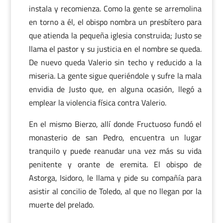
instala y recomienza. Como la gente se arremolina
en torno a él, el obispo nombra un presbítero para
que atienda la pequeña iglesia construida; Justo se
llama el pastor y su justicia en el nombre se queda.
De nuevo queda Valerio sin techo y reducido a la
miseria. La gente sigue queriéndole y sufre la mala
envidia de Justo que, en alguna ocasión, llegó a
emplear la violencia física contra Valerio.
En el mismo Bierzo, allí donde Fructuoso fundó el
monasterio de san Pedro, encuentra un lugar
tranquilo y puede reanudar una vez más su vida
penitente y orante de eremita. El obispo de
Astorga, Isidoro, le llama y pide su compañía para
asistir al concilio de Toledo, al que no llegan por la
muerte del prelado.