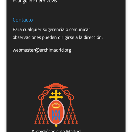
Evangelio Enero 2026
Contacto
Para cualquier sugerencia o comunicar
observaciones pueden dirigirse a la dirección:
webmaster@archimadrid.org