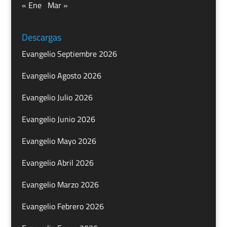
« Ene
Mar »
Descargas
Evangelio Septiembre 2026
Evangelio Agosto 2026
Evangelio Julio 2026
Evangelio Junio 2026
Evangelio Mayo 2026
Evangelio Abril 2026
Evangelio Marzo 2026
Evangelio Febrero 2026