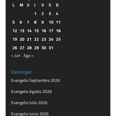
L
M
X
J
V
S
D
1
2
3
4
5
6
7
8
9
10
11
12
13
14
15
16
17
18
19
20
21
22
23
24
25
26
27
28
29
30
31
« Jun
Ago »
Descargas
Evangelio Septiembre 2026
Evangelio Agosto 2026
Evangelio Julio 2026
Evangelio Junio 2026