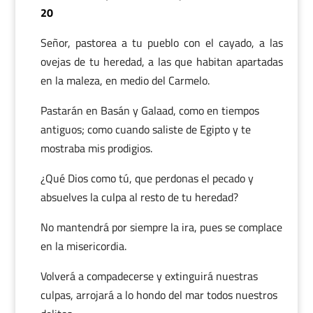
20
Señor, pastorea a tu pueblo con el cayado, a las
ovejas de tu heredad, a las que habitan apartadas
en la maleza, en medio del Carmelo.
Pastarán en Basán y Galaad, como en tiempos
antiguos; como cuando saliste de Egipto y te
mostraba mis prodigios.
¿Qué Dios como tú, que perdonas el pecado y
absuelves la culpa al resto de tu heredad?
No mantendrá por siempre la ira, pues se complace
en la misericordia.
Volverá a compadecerse y extinguirá nuestras
culpas, arrojará a lo hondo del mar todos nuestros