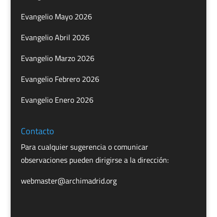
Evangelio Mayo 2026
Evangelio Abril 2026
Evangelio Marzo 2026
Evangelio Febrero 2026
Evangelio Enero 2026
Contacto
Para cualquier sugerencia o comunicar
observaciones pueden dirigirse a la dirección:
webmaster@archimadrid.org