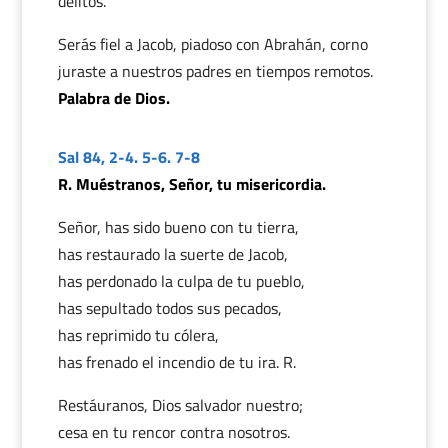
delitos.
Serás fiel a Jacob, piadoso con Abrahán, corno
juraste a nuestros padres en tiempos remotos.
Palabra de Dios.
Sal 84, 2-4. 5-6. 7-8
R. Muéstranos, Señor, tu misericordia.
Señor, has sido bueno con tu tierra,
has restaurado la suerte de Jacob,
has perdonado la culpa de tu pueblo,
has sepultado todos sus pecados,
has reprimido tu cólera,
has frenado el incendio de tu ira. R.
Restáuranos, Dios salvador nuestro;
cesa en tu rencor contra nosotros.