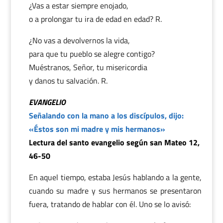
¿Vas a estar siempre enojado,
o a prolongar tu ira de edad en edad? R.
¿No vas a devolvernos la vida,
para que tu pueblo se alegre contigo?
Muéstranos, Señor, tu misericordia
y danos tu salvación. R.
EVANGELIO
Señalando con la mano a los discípulos, dijo:
«Éstos son mi madre y mis hermanos»
Lectura del santo evangelio según san Mateo 12,
46-50
En aquel tiempo, estaba Jesús hablando a la gente,
cuando su madre y sus hermanos se presentaron
fuera, tratando de hablar con él. Uno se lo avisó: