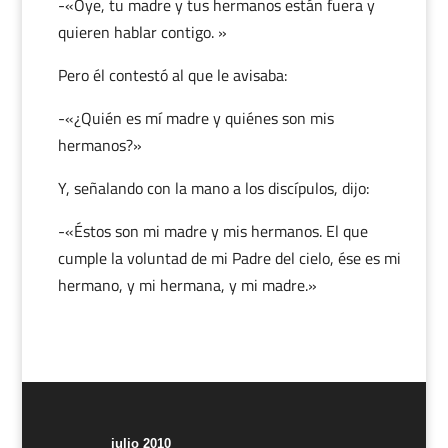
-«Oye, tu madre y tus hermanos están fuera y
quieren hablar contigo. »
Pero él contestó al que le avisaba:
-«¿Quién es mí madre y quiénes son mis
hermanos?»
Y, señalando con la mano a los discípulos, dijo:
-«Éstos son mi madre y mis hermanos. El que
cumple la voluntad de mi Padre del cielo, ése es mi
hermano, y mi hermana, y mi madre.»
julio 2010