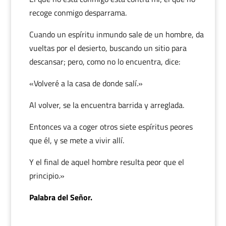
recoge conmigo desparrama.
Cuando un espíritu inmundo sale de un hombre, da
vueltas por el desierto, buscando un sitio para
descansar; pero, como no lo encuentra, dice:
«Volveré a la casa de donde salí.»
Al volver, se la encuentra barrida y arreglada.
Entonces va a coger otros siete espíritus peores
que él, y se mete a vivir allí.
Y el final de aquel hombre resulta peor que el
principio.»
Palabra del Señor.