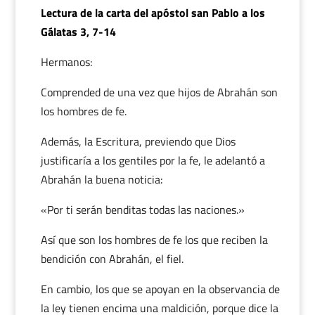
Lectura de la carta del apóstol san Pablo a los
Gálatas 3, 7-14
Hermanos:
Comprended de una vez que hijos de Abrahán son
los hombres de fe.
Además, la Escritura, previendo que Dios
justificaría a los gentiles por la fe, le adelantó a
Abrahán la buena noticia:
«Por ti serán benditas todas las naciones.»
Así que son los hombres de fe los que reciben la
bendición con Abrahán, el fiel.
En cambio, los que se apoyan en la observancia de
la ley tienen encima una maldición, porque dice la