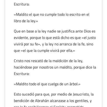
Escritura:
«Maldito el que no cumple todo lo escrito en el
libro de la ley.»
Que en base a la ley nadie se justifica ante Dios es
evidente, porque lo que está dicho es que «el justo
vivirá por su fe», y la ley no arranca de la fe, sino
que «el que la cumple vivirá por ella.»
Cristo nos rescató de la maldición de la ley,
haciéndose por nosotros un maldito, porque dice la
Escritura:
«Maldito todo el que cuelga de un árbol.»
Esto sucedió para que, por medio de Jesucristo, la
bendición de Abrahán alcanzase a los gentiles, y