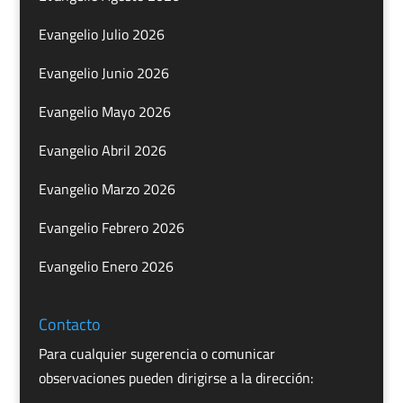
Evangelio Julio 2026
Evangelio Junio 2026
Evangelio Mayo 2026
Evangelio Abril 2026
Evangelio Marzo 2026
Evangelio Febrero 2026
Evangelio Enero 2026
Contacto
Para cualquier sugerencia o comunicar
observaciones pueden dirigirse a la dirección: