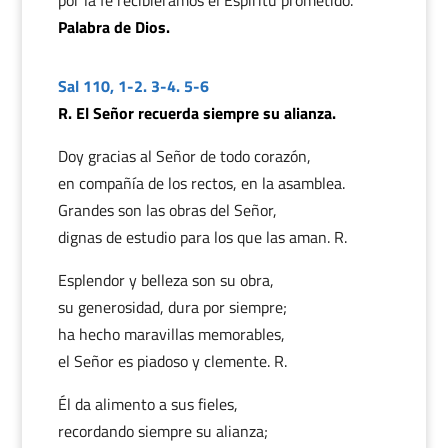
por la fe recibiéramos el Espíritu prometido.
Palabra de Dios.
Sal 110, 1-2. 3-4. 5-6
R. El Señor recuerda siempre su alianza.
Doy gracias al Señor de todo corazón,
en compañía de los rectos, en la asamblea.
Grandes son las obras del Señor,
dignas de estudio para los que las aman. R.
Esplendor y belleza son su obra,
su generosidad, dura por siempre;
ha hecho maravillas memorables,
el Señor es piadoso y clemente. R.
Él da alimento a sus fieles,
recordando siempre su alianza;