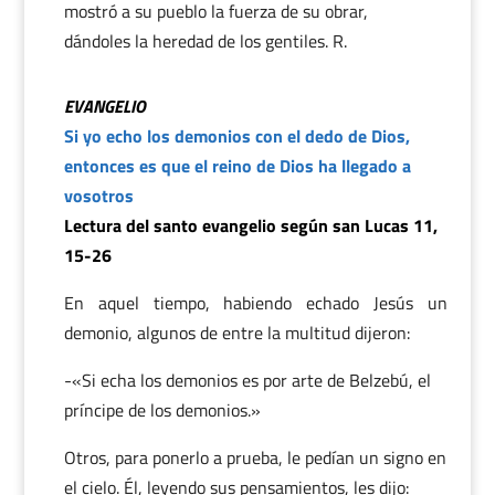
mostró a su pueblo la fuerza de su obrar,
dándoles la heredad de los gentiles. R.
EVANGELIO
Si yo echo los demonios con el dedo de Dios,
entonces es que el reino de Dios ha llegado a
vosotros
Lectura del santo evangelio según san Lucas 11,
15-26
En aquel tiempo, habiendo echado Jesús un
demonio, algunos de entre la multitud dijeron:
-«Si echa los demonios es por arte de Belzebú, el
príncipe de los demonios.»
Otros, para ponerlo a prueba, le pedían un signo en
el cielo. Él, leyendo sus pensamientos, les dijo: