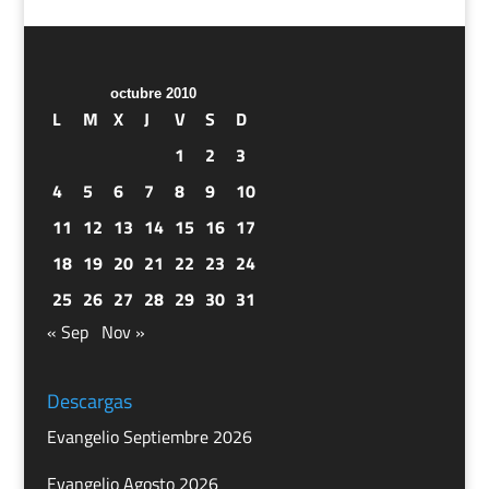
octubre 2010
L
M
X
J
V
S
D
1
2
3
4
5
6
7
8
9
10
11
12
13
14
15
16
17
18
19
20
21
22
23
24
25
26
27
28
29
30
31
« Sep
Nov »
Descargas
Evangelio Septiembre 2026
Evangelio Agosto 2026