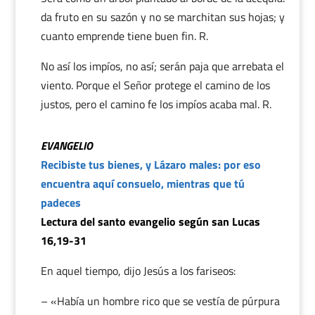
da fruto en su sazón y no se marchitan sus hojas; y
cuanto emprende tiene buen fin. R.
No así los impíos, no así; serán paja que arrebata el
viento. Porque el Señor protege el camino de los
justos, pero el camino fe los impíos acaba mal. R.
EVANGELIO
Recibiste tus bienes, y Lázaro males: por eso
encuentra aquí consuelo, mientras que tú
padeces
Lectura del santo evangelio según san Lucas
16,19-31
En aquel tiempo, dijo Jesús a los fariseos:
– «Había un hombre rico que se vestía de púrpura