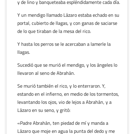
y de lino y banqueteaba espléndidamente cada día.
Y un mendigo llamado Lázaro estaba echado en su
portal, cubierto de llagas, y con ganas de saciarse
de lo que tiraban de la mesa del rico.
Y hasta los perros se le acercaban a lamerle la
llagas.
Sucedió que se murió el mendigo, y los ángeles lo
llevaron al seno de Abrahán.
Se murió también el rico, y lo enterraron. Y,
estando en el infierno, en medio de los tormentos,
levantando los ojos, vio de lejos a Abrahán, y a
Lázaro en su seno, y gritó:
«Padre Abrahán, ten piedad de mí y manda a
Lázaro que moje en agua la punta del dedo y me