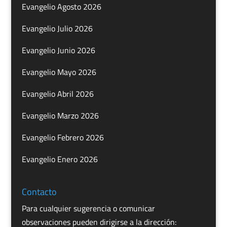
Evangelio Agosto 2026
Evangelio Julio 2026
Evangelio Junio 2026
Evangelio Mayo 2026
Evangelio Abril 2026
Evangelio Marzo 2026
Evangelio Febrero 2026
Evangelio Enero 2026
Contacto
Para cualquier sugerencia o comunicar
observaciones pueden dirigirse a la dirección: