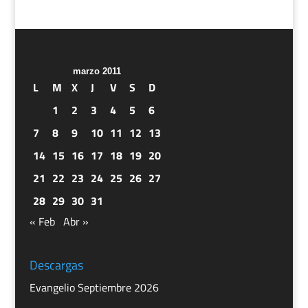
marzo 2011
L
M
X
J
V
S
D
1
2
3
4
5
6
7
8
9
10
11
12
13
14
15
16
17
18
19
20
21
22
23
24
25
26
27
28
29
30
31
« Feb
Abr »
Descargas
Evangelio Septiembre 2026