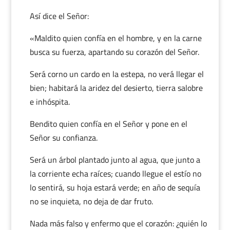
Así dice el Señor:
«Maldito quien confía en el hombre, y en la carne
busca su fuerza, apartando su corazón del Señor.
Será corno un cardo en la estepa, no verá llegar el
bien; habitará la aridez del desierto, tierra salobre
e inhóspita.
Bendito quien confía en el Señor y pone en el
Señor su confianza.
Será un árbol plantado junto al agua, que junto a
la corriente echa raíces; cuando llegue el estío no
lo sentirá, su hoja estará verde; en año de sequía
no se inquieta, no deja de dar fruto.
Nada más falso y enfermo que el corazón: ¿quién lo