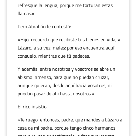
refresque la lengua, porque me torturan estas
llamas.»
Pero Abrahán le contestó:
«Hijo, recuerda que recibiste tus bienes en vida, y
Lázaro, a su vez, males: por eso encuentra aquí
consuelo, mientras que tú padeces.
Y además, entre nosotros y vosotros se abre un
abismo inmenso, para que no puedan cruzar,
aunque quieran, desde aquí hacia vosotros, ni
puedan pasar de ahí hasta nosotros.»
El rico insistió:
«Te ruego, entonces, padre, que mandes a Lázaro a
casa de mi padre, porque tengo cinco hermanos,