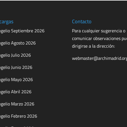
cargas
Contacto
gelio Septiembre 2026
Para cualquier sugerencia o
comunicar observaciones p
gelio Agosto 2026
dirigirse a la dirección:
gelio Julio 2026
webmaster@archimadrid.or
gelio Junio 2026
gelio Mayo 2026
gelio Abril 2026
gelio Marzo 2026
gelio Febrero 2026