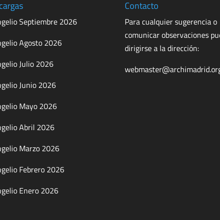
cargas
Contacto
gelio Septiembre 2026
Para cualquier sugerencia o
comunicar observaciones p
gelio Agosto 2026
dirigirse a la dirección:
gelio Julio 2026
webmaster@archimadrid.or
gelio Junio 2026
gelio Mayo 2026
gelio Abril 2026
gelio Marzo 2026
gelio Febrero 2026
gelio Enero 2026