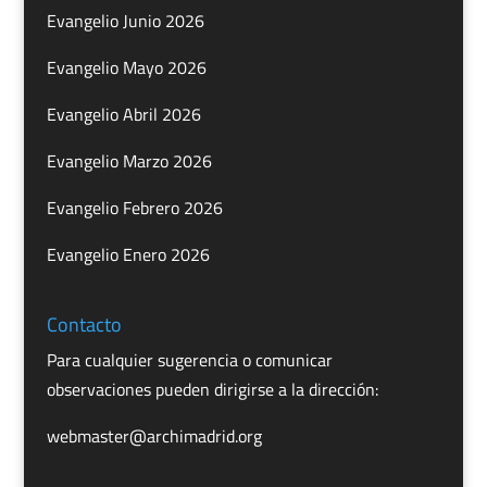
Evangelio Junio 2026
Evangelio Mayo 2026
Evangelio Abril 2026
Evangelio Marzo 2026
Evangelio Febrero 2026
Evangelio Enero 2026
Contacto
Para cualquier sugerencia o comunicar
observaciones pueden dirigirse a la dirección:
webmaster@archimadrid.org