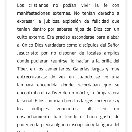
Los cristianos no podían vivir la fe con
manifestaciones externas. No tenían derecho a
expresar la jubilosa explosión de felicidad que
tenían dentro por saberse hijos de Dios con un
culto externo. Era preciso esconderse para alabar
al único Dios verdadero como discípulos del Señor
Jesucristo; por no disponer de locales amplios
donde pudieran reunirse, lo hacían a la orilla del
Tíber, en los cementerios. Galerías largas y muy
entrecruzadas; de vez en cuando se ve una
lámpara encendida donde recordaban que se
encontraba el cadáver de un mártir, la lámpara era
la señal. Ellos conocían bien los largos corredores y
los múltiples vericuetos; allí, en un
ensanchamiento han tenido el buen gusto de
poner en la piedra alguna inscripción y la figura del