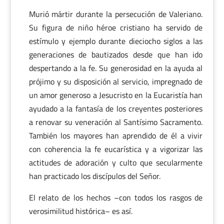
Murió mártir durante la persecución de Valeriano.
Su figura de niño héroe cristiano ha servido de
estímulo y ejemplo durante dieciocho siglos a las
generaciones de bautizados desde que han ido
despertando a la fe. Su generosidad en la ayuda al
prójimo y su disposición al servicio, impregnado de
un amor generoso a Jesucristo en la Eucaristía han
ayudado a la fantasía de los creyentes posteriores
a renovar su veneración al Santísimo Sacramento.
También los mayores han aprendido de él a vivir
con coherencia la fe eucarística y a vigorizar las
actitudes de adoración y culto que secularmente
han practicado los discípulos del Señor.
El relato de los hechos –con todos los rasgos de
verosimilitud histórica– es así.