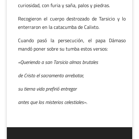
curiosidad, con furia y saña, palos y piedras.
Recogieron el cuerpo destrozado de Tarsicio y lo
enterraron en la catacumba de Calixto.
Cuando pasó la persecución, el papa Dámaso
mandó poner sobre su tumba estos versos:
«Queriendo a san Tarsicio almas brutales
de Cristo el sacramento arrebatar,
su tierna vida prefirió entregar
antes que los misterios celestiales»
.