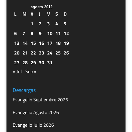
agosto 2012
L
M
X
J
V
S
D
1
2
3
4
5
6
7
8
9
10
11
12
13
14
15
16
17
18
19
20
21
22
23
24
25
26
27
28
29
30
31
« Jul
Sep »
Descargas
Evangelio Septiembre 2026
Evangelio Agosto 2026
Evangelio Julio 2026