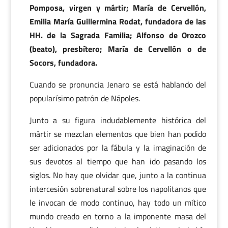
Pomposa, virgen y mártir; María de Cervellón,
Emilia María Guillermina Rodat, fundadora de las
HH. de la Sagrada Familia; Alfonso de Orozco
(beato), presbítero; María de Cervellón o de
Socors, fundadora.
Cuando se pronuncia Jenaro se está hablando del
popularísimo patrón de Nápoles.
Junto a su figura indudablemente histórica del
mártir se mezclan elementos que bien han podido
ser adicionados por la fábula y la imaginación de
sus devotos al tiempo que han ido pasando los
siglos. No hay que olvidar que, junto a la continua
intercesión sobrenatural sobre los napolitanos que
le invocan de modo continuo, hay todo un mítico
mundo creado en torno a la imponente masa del