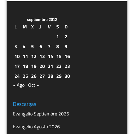
septiembre 2012
L
M
X
J
V
S
D
1
2
3
4
5
6
7
8
9
10
11
12
13
14
15
16
17
18
19
20
21
22
23
24
25
26
27
28
29
30
« Ago
Oct »
Descargas
Evangelio Septiembre 2026
Evangelio Agosto 2026