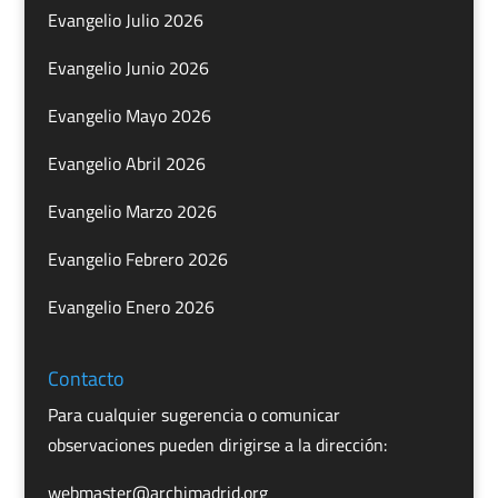
Evangelio Julio 2026
Evangelio Junio 2026
Evangelio Mayo 2026
Evangelio Abril 2026
Evangelio Marzo 2026
Evangelio Febrero 2026
Evangelio Enero 2026
Contacto
Para cualquier sugerencia o comunicar
observaciones pueden dirigirse a la dirección:
webmaster@archimadrid.org