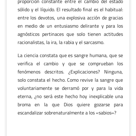
proporción constante entre el cambio del estado
sólido y el líquido. El resultado final es el habitual:
entre los devotos, una explosiva acción de gracias
en medio de un entusiasmo delirante y para los
agnósticos pertinaces que solo tienen actitudes
racionalistas, la ira, la rabia y el sarcasmo.
La ciencia constata que es sangre humana, que se
verifica el cambio y que se comprueban los
fenómenos descritos. ¿Explicaciones? Ninguna,
solo constata el hecho. Como revive la sangre que
voluntariamente se derramó por y para la vida
eterna, ¿no será este hecho hoy inexplicable una
broma en la que Dios quiere gozarse para
escandalizar sobrenaturalmente a los «sabios»?