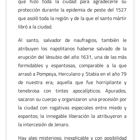
que hizo toda la ciudad para agradecerle su
protección durante la epidemia de peste del 1527
que asoló toda la región y de la que el santo mártir
libró a la ciudad.
Al santo, salvador de naufragios, también le
atribuyen los napolitanos haberse salvado de la
erupción del Vesubio del año 1631, una de las más
formidables y espantosas, comparable a la que
arrasó a Pompeya, Herculano y Stabia en el año 79
de nuestra era; aquella que fue horripilante y
tenebrosa con tintes apocalípticos. Apurados,
sacaron su cuerpo y organizaron una procesión por
la ciudad con rogativas especiales entre miedo y
espantos; la innegable liberación la atribuyeron a
la intercesión de Jenaro.
Hay algo misterioso, inexplicable y con posibilidad