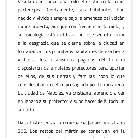
Vesubio que condiciona todo el existir en la bahía
partenopea. Ciertamente, sus habitantes han
nacido y vivido siempre bajo la amenaza del volcán
nunca muerto, aunque con frecuencia dormido, y
su psicología está moldeada por ese secreto terror
a la desgracia que se cierne sobre la ciudad en
lontananza. Los primitivos habitantes de esa tierra
y hasta los mismísimos paganos del Imperio
dispusieron de amuletos protectores para apartar
de ellos, de sus tierras y familias, todo lo que
consideraban maléfico presagiado por la humareda.
La ciudad de Nápoles, ya cristiana, aprendió a ver
en Jenaro a su protector y supo hacer de él todo un
símbolo.
Dato histórico es la muerte de Jenaro en el año
305. Los restos del mártir se conservan en la