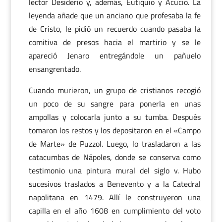
lector Desiderio y, además, Eutiquio y Acucio. La
leyenda añade que un anciano que profesaba la fe
de Cristo, le pidió un recuerdo cuando pasaba la
comitiva de presos hacia el martirio y se le
apareció Jenaro entregándole un pañuelo
ensangrentado.
Cuando murieron, un grupo de cristianos recogió
un poco de su sangre para ponerla en unas
ampollas y colocarla junto a su tumba. Después
tomaron los restos y los depositaron en el «Campo
de Marte» de Puzzol. Luego, lo trasladaron a las
catacumbas de Nápoles, donde se conserva como
testimonio una pintura mural del siglo v. Hubo
sucesivos traslados a Benevento y a la Catedral
napolitana en 1479. Allí le construyeron una
capilla en el año 1608 en cumplimiento del voto