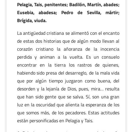
Pelagia, Tais, penitentes; Badilón, Martín, abades;
Eusebia, abadesa; Pedro de Sevilla, mártir;
Brígida, viuda.
La antigüedad cristiana se alimentó con el encanto
de estas dos historias que de algún modo llevan al
corazón cristiano la añoranza de la inocencia
perdida y animan a la vuelta. Es un consuelo
encontrar en la tierra los rastros de quienes,
habiendo sido presa del desarreglo, de la mala vida
que por algún tiempo juzgaron como buena, del
desorden y la lejanía de Dios, pues, mira… resulta
que han sido gente que se salva. Sí, son una gran
luz en la oscuridad que alienta la esperanza de los
que somos más, de los pecadores. Estas actitudes
están personificadas en Pelagia y Tais.