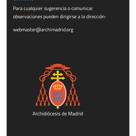
Para cualquier sugerencia o comunicar
observaciones pueden dirigirse a la dirección:
webmaster@archimadrid.org