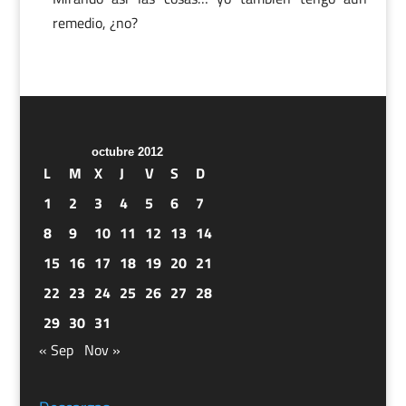
remedio, ¿no?
octubre 2012
L
M
X
J
V
S
D
1
2
3
4
5
6
7
8
9
10
11
12
13
14
15
16
17
18
19
20
21
22
23
24
25
26
27
28
29
30
31
« Sep
Nov »