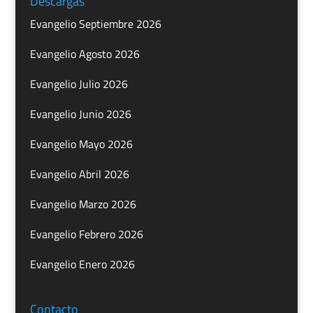
Descargas
Evangelio Septiembre 2026
Evangelio Agosto 2026
Evangelio Julio 2026
Evangelio Junio 2026
Evangelio Mayo 2026
Evangelio Abril 2026
Evangelio Marzo 2026
Evangelio Febrero 2026
Evangelio Enero 2026
Contacto