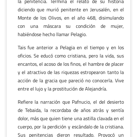
la penitencia. Termina el relato de su historia
diciendo que murió penitente en Jerusalén, en el
Monte de los Olivos, en el año 468, disimulando
con una máscara su condición de mujer,
habiéndose hecho llamar Pelagio.
Tais fue anterior a Pelagia en el tiempo y en los
oficios. Se educó como cristiana, pero la vida, sus
encantos, el acoso de los finos, el hambre de placer
y el atractivo de las riquezas estropearon tanto la
acción de la gracia que pareció no conocerla. Vive
entre el lujo y la prostitución de Alejandría.
Refiere la narración que Pafnucio, el del desierto
de Tebaida, la recordaba de años atrás y sentía
dolor, más que quien tiene una astilla clavada en el
cuerpo, por la perdición y escándalo de la cristiana.
Sus penitencias dieron resultado. Provocó un