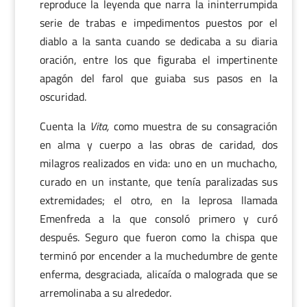
reproduce la leyenda que narra la ininterrumpida
serie de trabas e impedimentos puestos por el
diablo a la santa cuando se dedicaba a su diaria
oración, entre los que figuraba el impertinente
apagón del farol que guiaba sus pasos en la
oscuridad.
Cuenta la
Vita,
como muestra de su consagración
en alma y cuerpo a las obras de caridad, dos
milagros realizados en vida: uno en un muchacho,
curado en un instante, que tenía paralizadas sus
extremidades; el otro, en la leprosa llamada
Emenfreda a la que consoló primero y curó
después. Seguro que fueron como la chispa que
terminó por encender a la muchedumbre de gente
enferma, desgraciada, alicaída o malograda que se
arremolinaba a su alrededor.