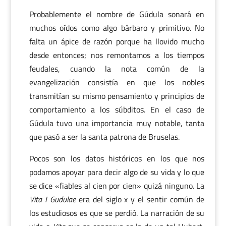
Probablemente el nombre de Gúdula sonará en
muchos oídos como algo bárbaro y primitivo. No
falta un ápice de razón porque ha llovido mucho
desde entonces; nos remontamos a los tiempos
feudales, cuando la nota común de la
evangelización consistía en que los nobles
transmitían su mismo pensamiento y principios de
comportamiento a los súbditos. En el caso de
Gúdula tuvo una importancia muy notable, tanta
que pasó a ser la santa patrona de Bruselas.
Pocos son los datos históricos en los que nos
podamos apoyar para decir algo de su vida y lo que
se dice «fiables al cien por cien» quizá ninguno. La
Vita I Gudulae
era del siglo x y el sentir común de
los estudiosos es que se perdió. La narración de su