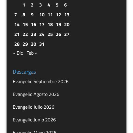
1
2
3
4
5
6
7
8
9
10
11
12
13
14
15
16
17
18
19
20
21
22
23
24
25
26
27
28
29
30
31
« Dic
Feb »
Descargas
Evangelio Septiembre 2026
Evangelio Agosto 2026
Evangelio Julio 2026
Evangelio Junio 2026
Evangelio Mayo 2026