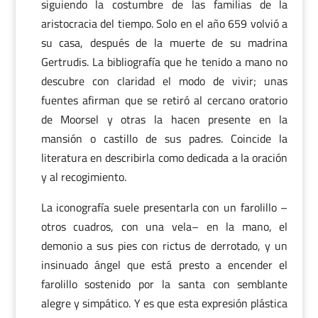
siguiendo la costumbre de las familias de la
aristocracia del tiempo. Solo en el año 659 volvió a
su casa, después de la muerte de su madrina
Gertrudis. La bibliografía que he tenido a mano no
descubre con claridad el modo de vivir; unas
fuentes afirman que se retiró al cercano oratorio
de Moorsel y otras la hacen presente en la
mansión o castillo de sus padres. Coincide la
literatura en describirla como dedicada a la oración
y al recogimiento.
La iconografía suele presentarla con un farolillo –
otros cuadros, con una vela– en la mano, el
demonio a sus pies con rictus de derrotado, y un
insinuado ángel que está presto a encender el
farolillo sostenido por la santa con semblante
alegre y simpático. Y es que esta expresión plástica