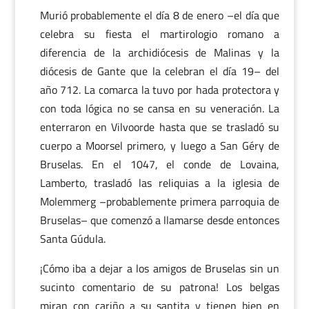
Murió probablemente el día 8 de enero –el día que
celebra su fiesta el martirologio romano a
diferencia de la archidiócesis de Malinas y la
diócesis de Gante que la celebran el día 19– del
año 712. La comarca la tuvo por hada protectora y
con toda lógica no se cansa en su veneración. La
enterraron en Vilvoorde hasta que se trasladó su
cuerpo a Moorsel primero, y luego a San Géry de
Bruselas. En el 1047, el conde de Lovaina,
Lamberto, trasladó las reliquias a la iglesia de
Molemmerg –probablemente primera parroquia de
Bruselas– que comenzó a llamarse desde entonces
Santa Gúdula.
¡Cómo iba a dejar a los amigos de Bruselas sin un
sucinto comentario de su patrona! Los belgas
miran con cariño a su santita y tienen bien en