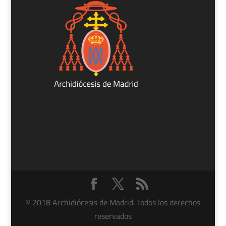
© 2018 Archidiócesis de Madrid. Todos los derechos
reservados