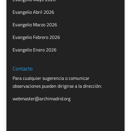
Evangelio Abril 2026
Evangelio Marzo 2026
Evangelio Febrero 2026
Evangelio Enero 2026
Contacto
Para cualquier sugerencia o comunicar
observaciones pueden dirigirse a la dirección:
webmaster@archimadrid.org