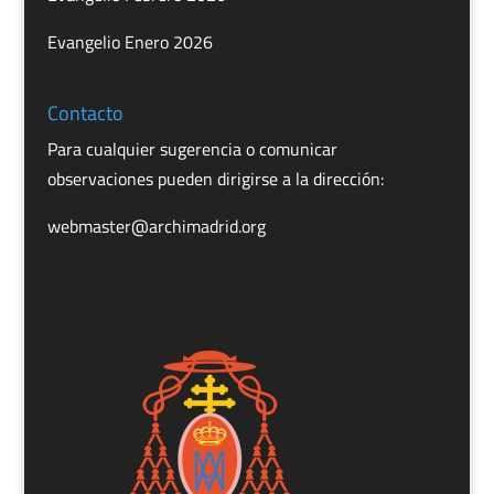
Evangelio Enero 2026
Contacto
Para cualquier sugerencia o comunicar
observaciones pueden dirigirse a la dirección:
webmaster@archimadrid.org