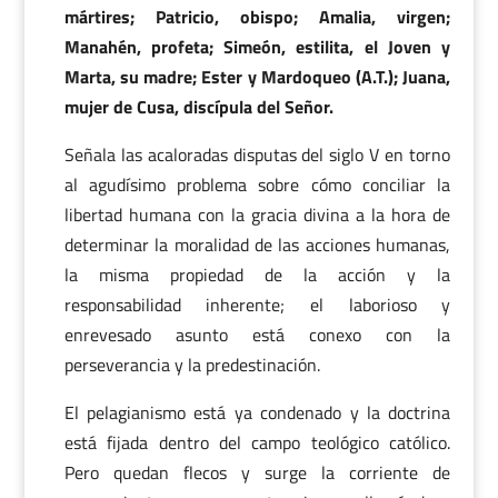
mártires; Patricio, obispo; Amalia, virgen;
Manahén, profeta; Simeón, estilita, el Joven y
Marta, su madre; Ester y Mardoqueo (A.T.); Juana,
mujer de Cusa, discípula del Señor.
Señala las acaloradas disputas del siglo V en torno
al agudísimo problema sobre cómo conciliar la
libertad humana con la gracia divina a la hora de
determinar la moralidad de las acciones humanas,
la misma propiedad de la acción y la
responsabilidad inherente; el laborioso y
enrevesado asunto está conexo con la
perseverancia y la predestinación.
El pelagianismo está ya condenado y la doctrina
está fijada dentro del campo teológico católico.
Pero quedan flecos y surge la corriente de