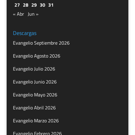
27
28
29
30
31
« Abr
Jun »
Descargas
Evangelio Septiembre 2026
Evangelio Agosto 2026
Evangelio Julio 2026
Evangelio Junio 2026
Evangelio Mayo 2026
Evangelio Abril 2026
Evangelio Marzo 2026
Evangelio Febrero 2026