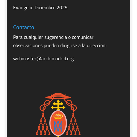
Evangelio Diciembre 2025
Contacto
Para cualquier sugerencia o comunicar
observaciones pueden dirigirse a la dirección:
webmaster@archimadrid.org