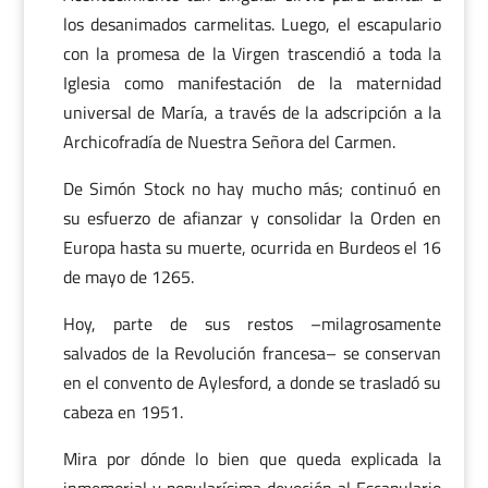
los desanimados carmelitas. Luego, el escapulario
con la promesa de la Virgen trascendió a toda la
Iglesia como manifestación de la maternidad
universal de María, a través de la adscripción a la
Archicofradía de Nuestra Señora del Carmen.
De Simón Stock no hay mucho más; continuó en
su esfuerzo de afianzar y consolidar la Orden en
Europa hasta su muerte, ocurrida en Burdeos el 16
de mayo de 1265.
Hoy, parte de sus restos –milagrosamente
salvados de la Revolución francesa– se conservan
en el convento de Aylesford, a donde se trasladó su
cabeza en 1951.
Mira por dónde lo bien que queda explicada la