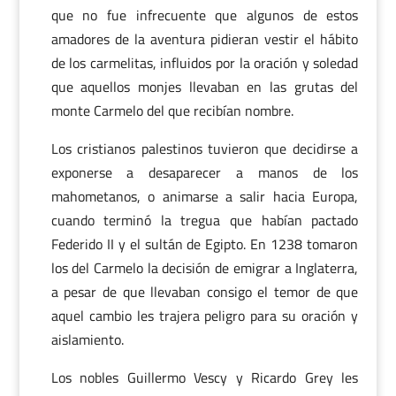
que no fue infrecuente que algunos de estos
amadores de la aventura pidieran vestir el hábito
de los carmelitas, influidos por la oración y soledad
que aquellos monjes llevaban en las grutas del
monte Carmelo del que recibían nombre.
Los cristianos palestinos tuvieron que decidirse a
exponerse a desaparecer a manos de los
mahometanos, o animarse a salir hacia Europa,
cuando terminó la tregua que habían pactado
Federido II y el sultán de Egipto. En 1238 tomaron
los del Carmelo la decisión de emigrar a Inglaterra,
a pesar de que llevaban consigo el temor de que
aquel cambio les trajera peligro para su oración y
aislamiento.
Los nobles Guillermo Vescy y Ricardo Grey les