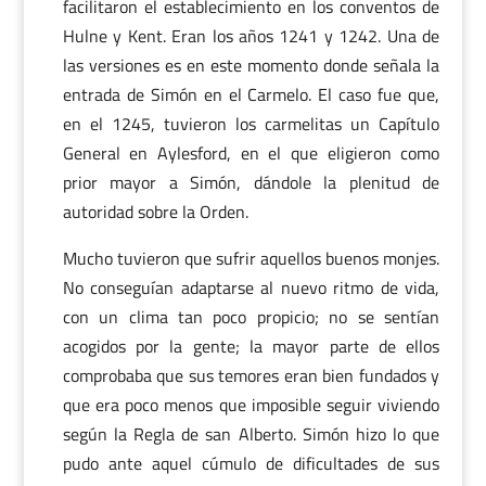
facilitaron el establecimiento en los conventos de
Hulne y Kent. Eran los años 1241 y 1242. Una de
las versiones es en este momento donde señala la
entrada de Simón en el Carmelo. El caso fue que,
en el 1245, tuvieron los carmelitas un Capítulo
General en Aylesford, en el que eligieron como
prior mayor a Simón, dándole la plenitud de
autoridad sobre la Orden.
Mucho tuvieron que sufrir aquellos buenos monjes.
No conseguían adaptarse al nuevo ritmo de vida,
con un clima tan poco propicio; no se sentían
acogidos por la gente; la mayor parte de ellos
comprobaba que sus temores eran bien fundados y
que era poco menos que imposible seguir viviendo
según la Regla de san Alberto. Simón hizo lo que
pudo ante aquel cúmulo de dificultades de sus