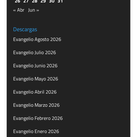
26
27
28
29
30
31
« Abr
Jun »
Descargas
Evangelio Agosto 2026
Evangelio Julio 2026
Evangelio Junio 2026
Evangelio Mayo 2026
Evangelio Abril 2026
Evangelio Marzo 2026
Evangelio Febrero 2026
Evangelio Enero 2026