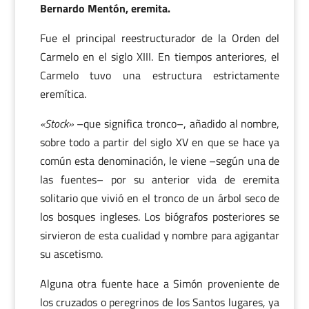
Bernardo Mentón, eremita.
Fue el principal reestructurador de la Orden del
Carmelo en el siglo XIII. En tiempos anteriores, el
Carmelo tuvo una estructura estrictamente
eremítica.
«Stock»
–que significa tronco–, añadido al nombre,
sobre todo a partir del siglo XV en que se hace ya
común esta denominación, le viene –según una de
las fuentes– por su anterior vida de eremita
solitario que vivió en el tronco de un árbol seco de
los bosques ingleses. Los biógrafos posteriores se
sirvieron de esta cualidad y nombre para agigantar
su ascetismo.
Alguna otra fuente hace a Simón proveniente de
los cruzados o peregrinos de los Santos lugares, ya