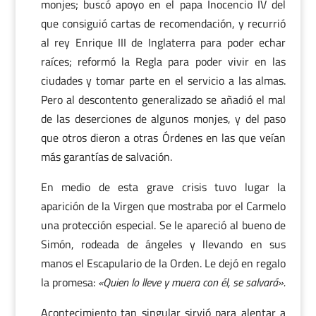
monjes; buscó apoyo en el papa Inocencio IV del
que consiguió cartas de recomendación, y recurrió
al rey Enrique III de Inglaterra para poder echar
raíces; reformó la Regla para poder vivir en las
ciudades y tomar parte en el servicio a las almas.
Pero al descontento generalizado se añadió el mal
de las deserciones de algunos monjes, y del paso
que otros dieron a otras Órdenes en las que veían
más garantías de salvación.
En medio de esta grave crisis tuvo lugar la
aparición de la Virgen que mostraba por el Carmelo
una protección especial. Se le apareció al bueno de
Simón, rodeada de ángeles y llevando en sus
manos el Escapulario de la Orden. Le dejó en regalo
la promesa:
«Quien lo lleve y muera con él, se salvará».
Acontecimiento tan singular sirvió para alentar a