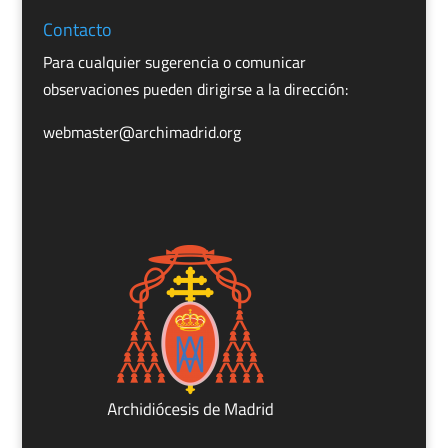
Contacto
Para cualquier sugerencia o comunicar
observaciones pueden dirigirse a la dirección:
webmaster@archimadrid.org