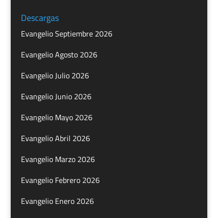
Descargas
Evangelio Septiembre 2026
Evangelio Agosto 2026
Evangelio Julio 2026
Evangelio Junio 2026
Evangelio Mayo 2026
Evangelio Abril 2026
Evangelio Marzo 2026
Evangelio Febrero 2026
Evangelio Enero 2026