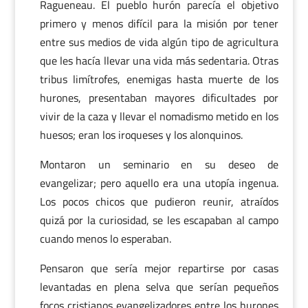
Ragueneau. El pueblo hurón parecía el objetivo
primero y menos difícil para la misión por tener
entre sus medios de vida algún tipo de agricultura
que les hacía llevar una vida más sedentaria. Otras
tribus limítrofes, enemigas hasta muerte de los
hurones, presentaban mayores dificultades por
vivir de la caza y llevar el nomadismo metido en los
huesos; eran los iroqueses y los alonquinos.
Montaron un seminario en su deseo de
evangelizar; pero aquello era una utopía ingenua.
Los pocos chicos que pudieron reunir, atraídos
quizá por la curiosidad, se les escapaban al campo
cuando menos lo esperaban.
Pensaron que sería mejor repartirse por casas
levantadas en plena selva que serían pequeños
focos cristianos evangelizadores entre los hurones