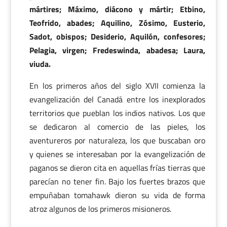
mártires; Máximo, diácono y mártir; Etbino,
Teofrido, abades; Aquilino, Zósimo, Eusterio,
Sadot, obispos; Desiderio, Aquilón, confesores;
Pelagia, virgen; Fredeswinda, abadesa; Laura,
viuda.
En los primeros años del siglo XVII comienza la
evangelización del Canadá entre los inexplorados
territorios que pueblan los indios nativos. Los que
se dedicaron al comercio de las pieles, los
aventureros por naturaleza, los que buscaban oro
y quienes se interesaban por la evangelización de
paganos se dieron cita en aquellas frías tierras que
parecían no tener fin. Bajo los fuertes brazos que
empuñaban tomahawk dieron su vida de forma
atroz algunos de los primeros misioneros.