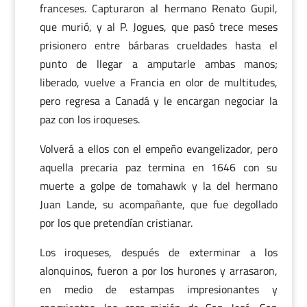
franceses. Capturaron al hermano Renato Gupil,
que murió, y al P. Jogues, que pasó trece meses
prisionero entre bárbaras crueldades hasta el
punto de llegar a amputarle ambas manos;
liberado, vuelve a Francia en olor de multitudes,
pero regresa a Canadá y le encargan negociar la
paz con los iroqueses.
Volverá a ellos con el empeño evangelizador, pero
aquella precaria paz termina en 1646 con su
muerte a golpe de tomahawk y la del hermano
Juan Lande, su acompañante, que fue degollado
por los que pretendían cristianar.
Los iroqueses, después de exterminar a los
alonquinos, fueron a por los hurones y arrasaron,
en medio de estampas impresionantes y