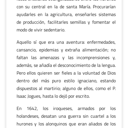
con su central en la de santa María. Procurarían
ayudarles en la agricultura, enseñarles sistemas
de producción, facilitarles semillas y fomentar el
modo de vivir sedentario.
Aquello sí que era una aventura: enfermedades,
cansancio, epidemias y extraña alimentación; no
faltan las amenazas y las incomprensiones y,
además, se añadía el desconocimiento de la lengua.
Pero ellos quieren ser fieles a la voluntad de Dios
dentro del más puro estilo ignaciano, estando
dispuestos al martirio; alguno de ellos, como el P.
Isaac Jogues, hasta lo dejó por escrito.
En 1642, los iroqueses, armados por los
holandeses, desatan una guerra sin cuartel a los
hurones y los alonquinos que eran aliados de los