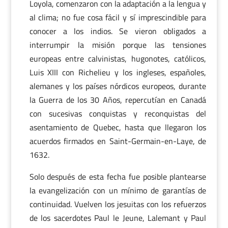
Loyola, comenzaron con la adaptación a la lengua y
al clima; no fue cosa fácil y sí imprescindible para
conocer a los indios. Se vieron obligados a
interrumpir la misión porque las tensiones
europeas entre calvinistas, hugonotes, católicos,
Luis XIII con Richelieu y los ingleses, españoles,
alemanes y los países nórdicos europeos, durante
la Guerra de los 30 Años, repercutían en Canadá
con sucesivas conquistas y reconquistas del
asentamiento de Quebec, hasta que llegaron los
acuerdos firmados en Saint-Germain-en-Laye, de
1632.
Solo después de esta fecha fue posible plantearse
la evangelización con un mínimo de garantías de
continuidad. Vuelven los jesuitas con los refuerzos
de los sacerdotes Paul le Jeune, Lalemant y Paul