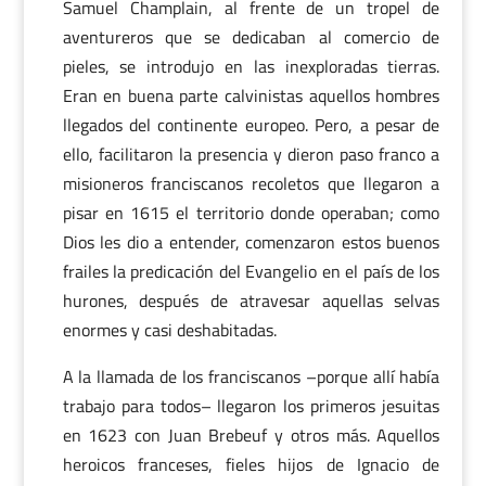
Samuel Champlain, al frente de un tropel de
aventureros que se dedicaban al comercio de
pieles, se introdujo en las inexploradas tierras.
Eran en buena parte calvinistas aquellos hombres
llegados del continente europeo. Pero, a pesar de
ello, facilitaron la presencia y dieron paso franco a
misioneros franciscanos recoletos que llegaron a
pisar en 1615 el territorio donde operaban; como
Dios les dio a entender, comenzaron estos buenos
frailes la predicación del Evangelio en el país de los
hurones, después de atravesar aquellas selvas
enormes y casi deshabitadas.
A la llamada de los franciscanos –porque allí había
trabajo para todos– llegaron los primeros jesuitas
en 1623 con Juan Brebeuf y otros más. Aquellos
heroicos franceses, fieles hijos de Ignacio de