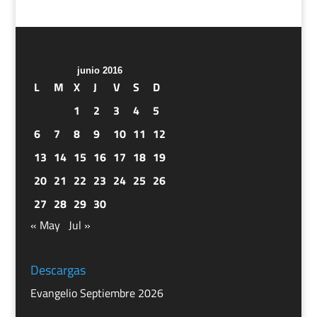
junio 2016
L
M
X
J
V
S
D
1
2
3
4
5
6
7
8
9
10
11
12
13
14
15
16
17
18
19
20
21
22
23
24
25
26
27
28
29
30
« May
Jul »
Descargas
Evangelio Septiembre 2026