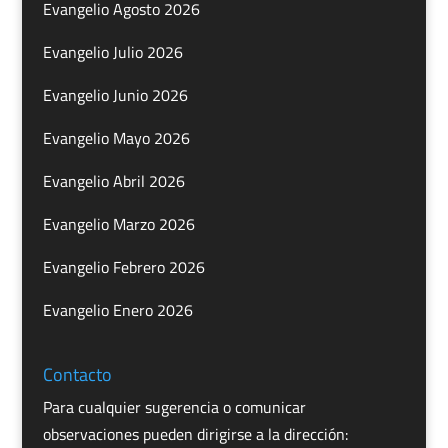
Evangelio Agosto 2026
Evangelio Julio 2026
Evangelio Junio 2026
Evangelio Mayo 2026
Evangelio Abril 2026
Evangelio Marzo 2026
Evangelio Febrero 2026
Evangelio Enero 2026
Contacto
Para cualquier sugerencia o comunicar
observaciones pueden dirigirse a la dirección: