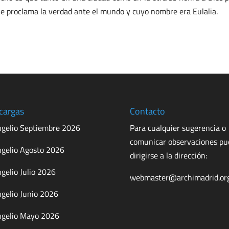
e proclama la verdad ante el mundo y cuyo nombre era Eulalia.
cargas
Contacto
gelio Septiembre 2026
Para cualquier sugerencia o
comunicar observaciones p
gelio Agosto 2026
dirigirse a la dirección:
gelio Julio 2026
webmaster@archimadrid.or
gelio Junio 2026
gelio Mayo 2026