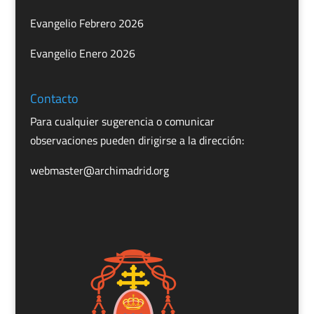
Evangelio Febrero 2026
Evangelio Enero 2026
Contacto
Para cualquier sugerencia o comunicar
observaciones pueden dirigirse a la dirección:
webmaster@archimadrid.org