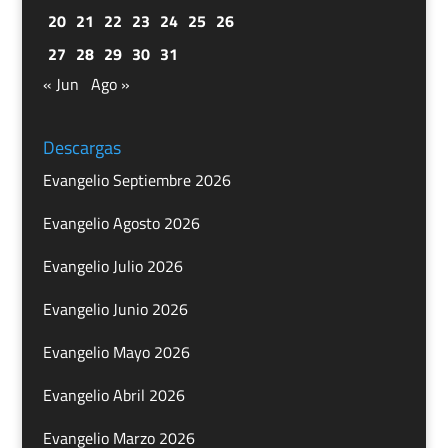
20
21
22
23
24
25
26
27
28
29
30
31
« Jun
Ago »
Descargas
Evangelio Septiembre 2026
Evangelio Agosto 2026
Evangelio Julio 2026
Evangelio Junio 2026
Evangelio Mayo 2026
Evangelio Abril 2026
Evangelio Marzo 2026