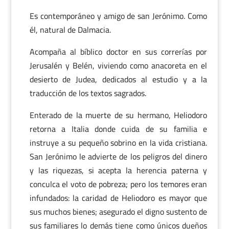
Es contemporáneo y amigo de san Jerónimo. Como
él, natural de Dalmacia.
Acompaña al bíblico doctor en sus correrías por
Jerusalén y Belén, viviendo como anacoreta en el
desierto de Judea, dedicados al estudio y a la
traducción de los textos sagrados.
Enterado de la muerte de su hermano, Heliodoro
retorna a Italia donde cuida de su familia e
instruye a su pequeño sobrino en la vida cristiana.
San Jerónimo le advierte de los peligros del dinero
y las riquezas, si acepta la herencia paterna y
conculca el voto de pobreza; pero los temores eran
infundados: la caridad de Heliodoro es mayor que
sus muchos bienes; asegurado el digno sustento de
sus familiares lo demás tiene como únicos dueños