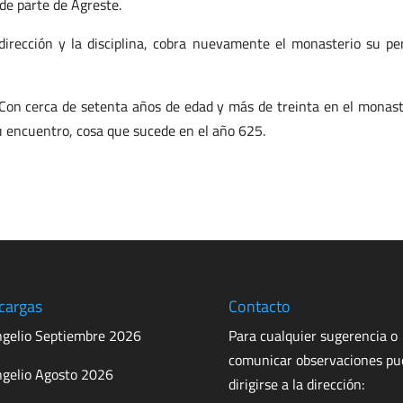
 de parte de Agreste.
dirección y la disciplina, cobra nuevamente el monasterio su pe
 Con cerca de setenta años de edad y más de treinta en el monast
 su encuentro, cosa que sucede en el año 625.
cargas
Contacto
gelio Septiembre 2026
Para cualquier sugerencia o
comunicar observaciones p
gelio Agosto 2026
dirigirse a la dirección: