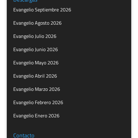
Evangelio Septiembre 2026
Evangelio Agosto 2026
Evangelio Julio 2026
Evangelio Junio 2026
Evangelio Mayo 2026
Evangelio Abril 2026
Evangelio Marzo 2026
Evangelio Febrero 2026
Evangelio Enero 2026
Contacto