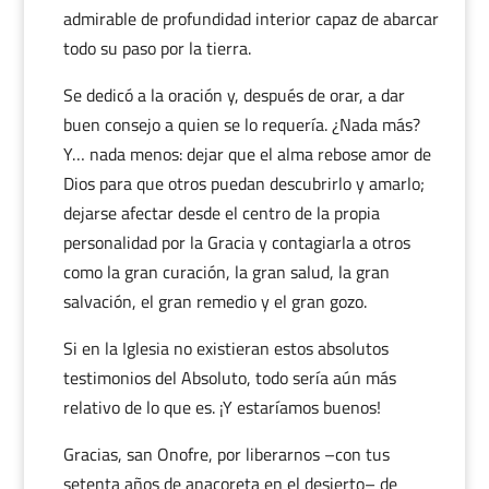
admirable de profundidad interior capaz de abarcar
todo su paso por la tierra.
Se dedicó a la oración y, después de orar, a dar
buen consejo a quien se lo requería. ¿Nada más?
Y… nada menos: dejar que el alma rebose amor de
Dios para que otros puedan descubrirlo y amarlo;
dejarse afectar desde el centro de la propia
personalidad por la Gracia y contagiarla a otros
como la gran curación, la gran salud, la gran
salvación, el gran remedio y el gran gozo.
Si en la Iglesia no existieran estos absolutos
testimonios del Absoluto, todo sería aún más
relativo de lo que es. ¡Y estaríamos buenos!
Gracias, san Onofre, por liberarnos –con tus
setenta años de anacoreta en el desierto– de