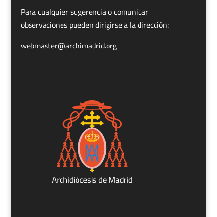
Para cualquier sugerencia o comunicar
observaciones pueden dirigirse a la dirección:
webmaster@archimadrid.org