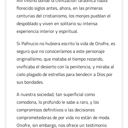
Allí mismo donde la civilización faraónica había
florecido siglos antes, ahora, en las primeras
centurias del cristianismo, los monjes pueblan el
despoblado y viven en solitario su intensa
experiencia interior y espiritual.
Si Pafnucio no hubiera escrito la vida de Onofre, es
seguro que no conoceríamos a este personaje
originalísimo, que mataba el tiempo rezando,
vivificaba el desierto con la penitencia, y miraba al
cielo plagado de estrellas para bendecir a Dios por
sus bondades.
A nuestra sociedad, tan superficial como
comodona, lo profundo le sabe a raro, y los
compromisos definitivos o las decisiones
comprometedoras de por vida no están de moda.
Onofre, sin embargo, nos ofrece un testimonio