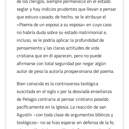
de los clérigos, siempre permaneció en el estado
seglar y hay indicios prudentes que llevan a pensar
que estuvo casado; de hecho, se le atribuye el
«Poema de un esposo a su esposa» en cuyo caso
no habría duda sobre su estado matrimonial e,
incluso, se le podría aplicar la profundidad de
pensamiento y las claras actitudes de vida
cristiana que en él aparecen, pero no puede
afirmarse con total seguridad por negar algún
autor de peso la autoría prosperoniana del poema.
Bien conocida es la controversia teológica
suscitada en el siglo v por la desviada enseñanza
de Pelagio contraria al pensar cristiano poseído
pacíficamente en la Iglesia. La reacción de san
Agustín –con toda clase de argumentos bíblicos y
teológicos– no se hizo esperar en defensa de la fe,