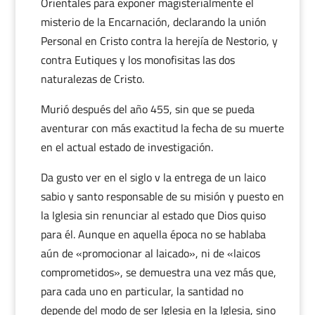
Orientales para exponer magisterialmente el
misterio de la Encarnación, declarando la unión
Personal en Cristo contra la herejía de Nestorio, y
contra Eutiques y los monofisitas las dos
naturalezas de Cristo.
Murió después del año 455, sin que se pueda
aventurar con más exactitud la fecha de su muerte
en el actual estado de investigación.
Da gusto ver en el siglo v la entrega de un laico
sabio y santo responsable de su misión y puesto en
la Iglesia sin renunciar al estado que Dios quiso
para él. Aunque en aquella época no se hablaba
aún de «promocionar al laicado», ni de «laicos
comprometidos», se demuestra una vez más que,
para cada uno en particular, la santidad no
depende del modo de ser Iglesia en la Iglesia, sino