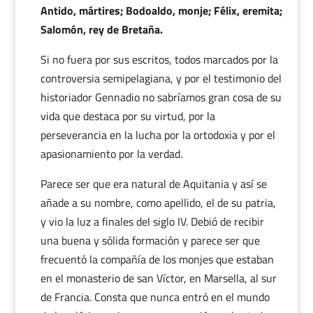
Antido, mártires; Bodoaldo, monje; Félix, eremita;
Salomón, rey de Bretaña.
Si no fuera por sus escritos, todos marcados por la
controversia semipelagiana, y por el testimonio del
historiador Gennadio no sabríamos gran cosa de su
vida que destaca por su virtud, por la
perseverancia en la lucha por la ortodoxia y por el
apasionamiento por la verdad.
Parece ser que era natural de Aquitania y así se
añade a su nombre, como apellido, el de su patria,
y vio la luz a finales del siglo IV. Debió de recibir
una buena y sólida formación y parece ser que
frecuentó la compañía de los monjes que estaban
en el monasterio de san Víctor, en Marsella, al sur
de Francia. Consta que nunca entró en el mundo