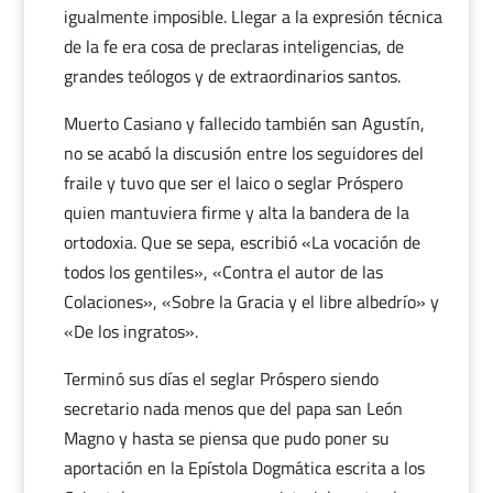
igualmente imposible. Llegar a la expresión técnica
de la fe era cosa de preclaras inteligencias, de
grandes teólogos y de extraordinarios santos.
Muerto Casiano y fallecido también san Agustín,
no se acabó la discusión entre los seguidores del
fraile y tuvo que ser el laico o seglar Próspero
quien mantuviera firme y alta la bandera de la
ortodoxia. Que se sepa, escribió «La vocación de
todos los gentiles», «Contra el autor de las
Colaciones», «Sobre la Gracia y el libre albedrío» y
«De los ingratos».
Terminó sus días el seglar Próspero siendo
secretario nada menos que del papa san León
Magno y hasta se piensa que pudo poner su
aportación en la Epístola Dogmática escrita a los