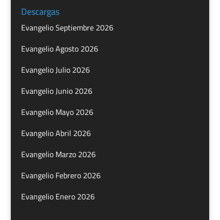
Descargas
Evangelio Septiembre 2026
Evangelio Agosto 2026
Evangelio Julio 2026
Evangelio Junio 2026
Evangelio Mayo 2026
Evangelio Abril 2026
Evangelio Marzo 2026
Evangelio Febrero 2026
Evangelio Enero 2026