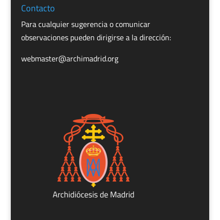
Contacto
Para cualquier sugerencia o comunicar
observaciones pueden dirigirse a la dirección:
webmaster@archimadrid.org