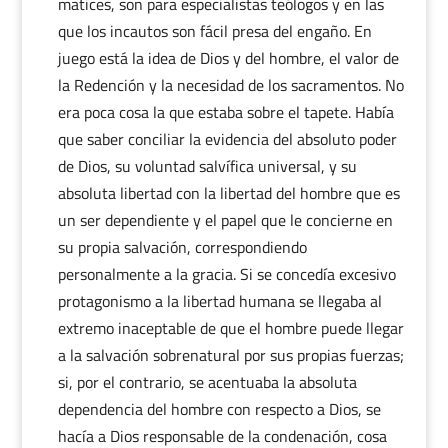
matices, son para especialistas teólogos y en las
que los incautos son fácil presa del engaño. En
juego está la idea de Dios y del hombre, el valor de
la Redención y la necesidad de los sacramentos. No
era poca cosa la que estaba sobre el tapete. Había
que saber conciliar la evidencia del absoluto poder
de Dios, su voluntad salvífica universal, y su
absoluta libertad con la libertad del hombre que es
un ser dependiente y el papel que le concierne en
su propia salvación, correspondiendo
personalmente a la gracia. Si se concedía excesivo
protagonismo a la libertad humana se llegaba al
extremo inaceptable de que el hombre puede llegar
a la salvación sobrenatural por sus propias fuerzas;
si, por el contrario, se acentuaba la absoluta
dependencia del hombre con respecto a Dios, se
hacía a Dios responsable de la condenación, cosa