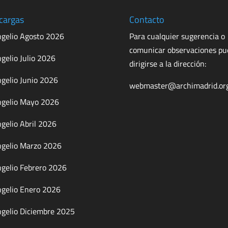
cargas
Contacto
gelio Agosto 2026
Para cualquier sugerencia o
comunicar observaciones p
gelio Julio 2026
dirigirse a la dirección:
gelio Junio 2026
webmaster@archimadrid.or
gelio Mayo 2026
gelio Abril 2026
gelio Marzo 2026
gelio Febrero 2026
gelio Enero 2026
gelio Diciembre 2025