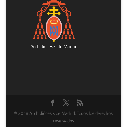
© 2018 Archidiócesis de Madrid. Todos los derechos
reservados