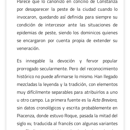
Parece que lo canonizó en concilio de Constanza
por desaparecer la peste de la ciudad cuando lo
invocaron, quedando así definida para siempre su
condición de intercesor ante las situaciones de
epidemias de peste, siendo los dominicos quienes
se encargaron por cuenta propia de extender su
veneración.
Es innegable la devoción y fervor popular
prorrogado secularmente. Pero del reconocimiento
histórico no puede afirmarse lo mismo. Han llegado
mezcladas la leyenda y la tradición, con elementos
muy difícilmente separables para atribuirlos a uno
u otro campo. La primera fuente es la
Acta Breviora
,
sin datos cronológicos y escrita probablemente en
Piacenza, donde estuvo Roque, pasada la mitad del
siglo xv, traducida al francés con algunas variantes