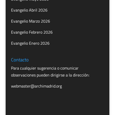
Evangelio Abril 2026
Evangelio Marzo 2026
Evangelio Febrero 2026
Evangelio Enero 2026
Contacto
Para cualquier sugerencia o comunicar
observaciones pueden dirigirse a la dirección:
webmaster@archimadrid.org