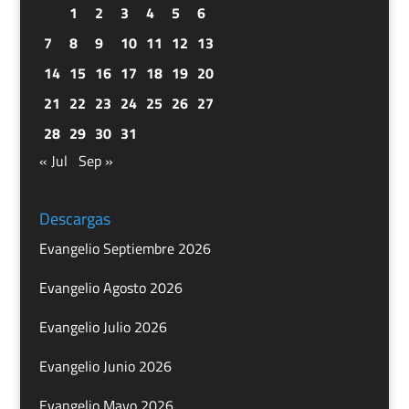
1
2
3
4
5
6
7
8
9
10
11
12
13
14
15
16
17
18
19
20
21
22
23
24
25
26
27
28
29
30
31
« Jul
Sep »
Descargas
Evangelio Septiembre 2026
Evangelio Agosto 2026
Evangelio Julio 2026
Evangelio Junio 2026
Evangelio Mayo 2026