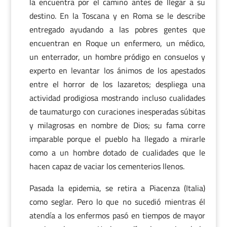
la encuentra por el camino antes de llegar a su
destino. En la Toscana y en Roma se le describe
entregado ayudando a las pobres gentes que
encuentran en Roque un enfermero, un médico,
un enterrador, un hombre pródigo en consuelos y
experto en levantar los ánimos de los apestados
entre el horror de los lazaretos; despliega una
actividad prodigiosa mostrando incluso cualidades
de taumaturgo con curaciones inesperadas súbitas
y milagrosas en nombre de Dios; su fama corre
imparable porque el pueblo ha llegado a mirarle
como a un hombre dotado de cualidades que le
hacen capaz de vaciar los cementerios llenos.
Pasada la epidemia, se retira a Piacenza (Italia)
como seglar. Pero lo que no sucedió mientras él
atendía a los enfermos pasó en tiempos de mayor