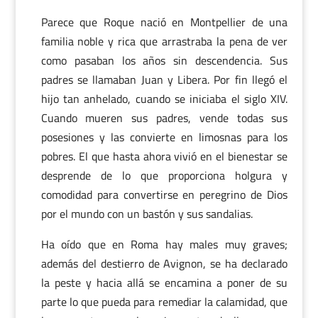
Parece que Roque nació en Montpellier de una
familia noble y rica que arrastraba la pena de ver
como pasaban los años sin descendencia. Sus
padres se llamaban Juan y Libera. Por fin llegó el
hijo tan anhelado, cuando se iniciaba el siglo XIV.
Cuando mueren sus padres, vende todas sus
posesiones y las convierte en limosnas para los
pobres. El que hasta ahora vivió en el bienestar se
desprende de lo que proporciona holgura y
comodidad para convertirse en peregrino de Dios
por el mundo con un bastón y sus sandalias.
Ha oído que en Roma hay males muy graves;
además del destierro de Avignon, se ha declarado
la peste y hacia allá se encamina a poner de su
parte lo que pueda para remediar la calamidad, que