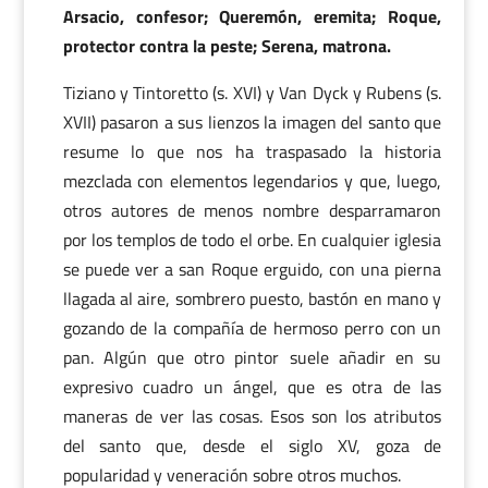
Arsacio, confesor; Queremón, eremita; Roque,
protector contra la peste; Serena, matrona.
Tiziano y Tintoretto (s. XVI) y Van Dyck y Rubens (s.
XVII) pasaron a sus lienzos la imagen del santo que
resume lo que nos ha traspasado la historia
mezclada con elementos legendarios y que, luego,
otros autores de menos nombre desparramaron
por los templos de todo el orbe. En cualquier iglesia
se puede ver a san Roque erguido, con una pierna
llagada al aire, sombrero puesto, bastón en mano y
gozando de la compañía de hermoso perro con un
pan. Algún que otro pintor suele añadir en su
expresivo cuadro un ángel, que es otra de las
maneras de ver las cosas. Esos son los atributos
del santo que, desde el siglo XV, goza de
popularidad y veneración sobre otros muchos.