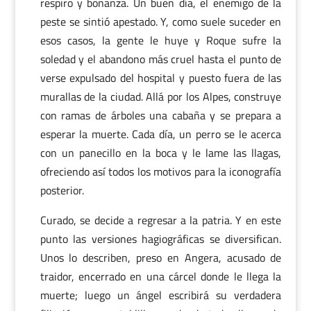
respiro y bonanza. Un buen día, el enemigo de la
peste se sintió apestado. Y, como suele suceder en
esos casos, la gente le huye y Roque sufre la
soledad y el abandono más cruel hasta el punto de
verse expulsado del hospital y puesto fuera de las
murallas de la ciudad. Allá por los Alpes, construye
con ramas de árboles una cabaña y se prepara a
esperar la muerte. Cada día, un perro se le acerca
con un panecillo en la boca y le lame las llagas,
ofreciendo así todos los motivos para la iconografía
posterior.
Curado, se decide a regresar a la patria. Y en este
punto las versiones hagiográficas se diversifican.
Unos lo describen, preso en Angera, acusado de
traidor, encerrado en una cárcel donde le llega la
muerte; luego un ángel escribirá su verdadera