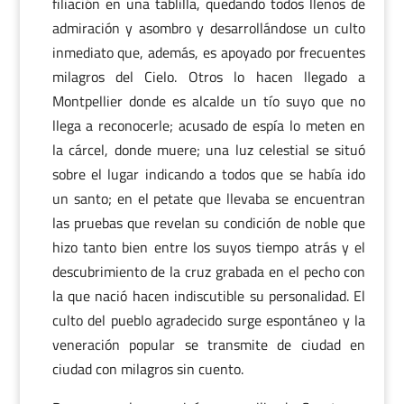
filiación en una tablilla, quedando todos llenos de
admiración y asombro y desarrollándose un culto
inmediato que, además, es apoyado por frecuentes
milagros del Cielo. Otros lo hacen llegado a
Montpellier donde es alcalde un tío suyo que no
llega a reconocerle; acusado de espía lo meten en
la cárcel, donde muere; una luz celestial se situó
sobre el lugar indicando a todos que se había ido
un santo; en el petate que llevaba se encuentran
las pruebas que revelan su condición de noble que
hizo tanto bien entre los suyos tiempo atrás y el
descubrimiento de la cruz grabada en el pecho con
la que nació hacen indiscutible su personalidad. El
culto del pueblo agradecido surge espontáneo y la
veneración popular se transmite de ciudad en
ciudad con milagros sin cuento.