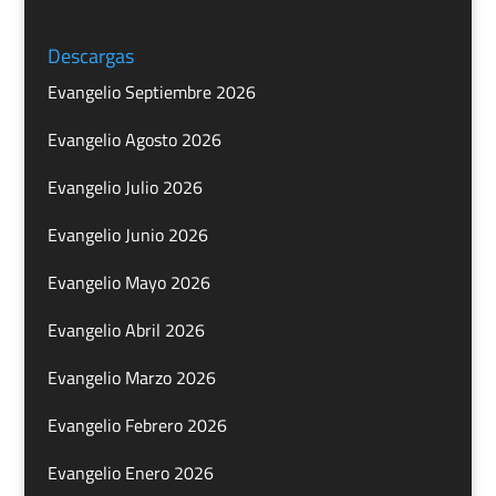
Descargas
Evangelio Septiembre 2026
Evangelio Agosto 2026
Evangelio Julio 2026
Evangelio Junio 2026
Evangelio Mayo 2026
Evangelio Abril 2026
Evangelio Marzo 2026
Evangelio Febrero 2026
Evangelio Enero 2026