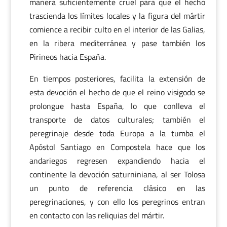
manera suficientemente cruel para que el hecho
trascienda los límites locales y la figura del mártir
comience a recibir culto en el interior de las Galias,
en la ribera mediterránea y pase también los
Pirineos hacia España.
En tiempos posteriores, facilita la extensión de
esta devoción el hecho de que el reino visigodo se
prolongue hasta España, lo que conlleva el
transporte de datos culturales; también el
peregrinaje desde toda Europa a la tumba el
Apóstol Santiago en Compostela hace que los
andariegos regresen expandiendo hacia el
continente la devoción saturniniana, al ser Tolosa
un punto de referencia clásico en las
peregrinaciones, y con ello los peregrinos entran
en contacto con las reliquias del mártir.