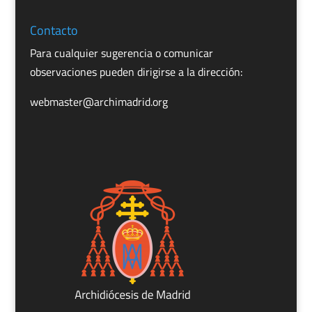
Contacto
Para cualquier sugerencia o comunicar
observaciones pueden dirigirse a la dirección:
webmaster@archimadrid.org