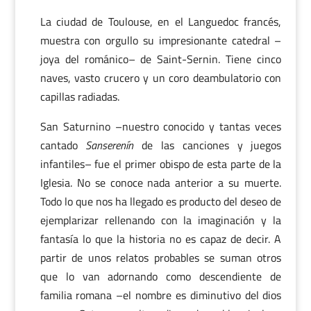
La ciudad de Toulouse, en el Languedoc francés,
muestra con orgullo su impresionante catedral –
joya del románico– de Saint-Sernin. Tiene cinco
naves, vasto crucero y un coro deambulatorio con
capillas radiadas.
San Saturnino –nuestro conocido y tantas veces
cantado
Sanserenín
de las canciones y juegos
infantiles– fue el primer obispo de esta parte de la
Iglesia. No se conoce nada anterior a su muerte.
Todo lo que nos ha llegado es producto del deseo de
ejemplarizar rellenando con la imaginación y la
fantasía lo que la historia no es capaz de decir. A
partir de unos relatos probables se suman otros
que lo van adornando como descendiente de
familia romana –el nombre es diminutivo del dios