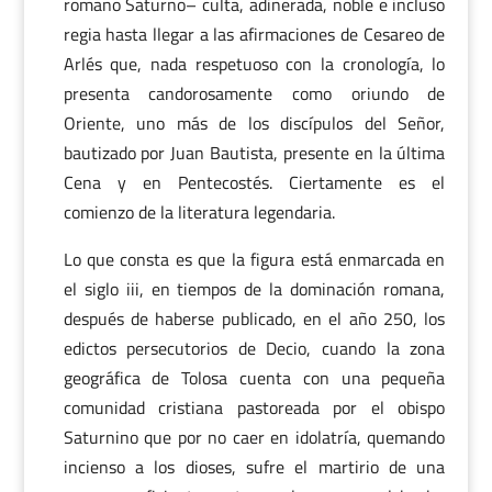
romano Saturno– culta, adinerada, noble e incluso
regia hasta llegar a las afirmaciones de Cesareo de
Arlés que, nada respetuoso con la cronología, lo
presenta candorosamente como oriundo de
Oriente, uno más de los discípulos del Señor,
bautizado por Juan Bautista, presente en la última
Cena y en Pentecostés. Ciertamente es el
comienzo de la literatura legendaria.
Lo que consta es que la figura está enmarcada en
el siglo iii, en tiempos de la dominación romana,
después de haberse publicado, en el año 250, los
edictos persecutorios de Decio, cuando la zona
geográfica de Tolosa cuenta con una pequeña
comunidad cristiana pastoreada por el obispo
Saturnino que por no caer en idolatría, quemando
incienso a los dioses, sufre el martirio de una