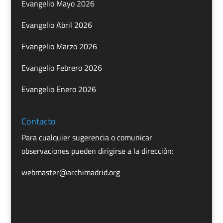
Evangelio Mayo 2026
Evangelio Abril 2026
Evangelio Marzo 2026
Evangelio Febrero 2026
Evangelio Enero 2026
Contacto
Para cualquier sugerencia o comunicar
observaciones pueden dirigirse a la dirección:
webmaster@archimadrid.org