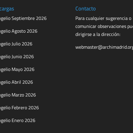
cargas
Contacto
gelio Septiembre 2026
Para cualquier sugerencia o
comunicar observaciones p
gelio Agosto 2026
dirigirse a la dirección:
gelio Julio 2026
webmaster@archimadrid.or
gelio Junio 2026
gelio Mayo 2026
gelio Abril 2026
gelio Marzo 2026
gelio Febrero 2026
gelio Enero 2026