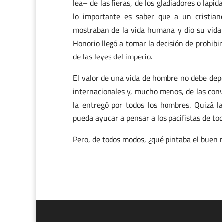
lea– de las fieras, de los gladiadores o lapid
lo importante es saber que a un cristian
mostraban de la vida humana y dio su vida 
Honorio llegó a tomar la decisión de prohibir
de las leyes del imperio.
El valor de una vida de hombre no debe depe
internacionales y, mucho menos, de las conv
la entregó por todos los hombres. Quizá l
pueda ayudar a pensar a los pacifistas de to
Pero, de todos modos, ¿qué pintaba el buen 