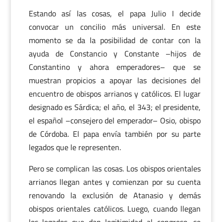
Estando así las cosas, el papa Julio I decide
convocar un concilio más universal. En este
momento se da la posibilidad de contar con la
ayuda de Constancio y Constante –hijos de
Constantino y ahora emperadores– que se
muestran propicios a apoyar las decisiones del
encuentro de obispos arrianos y católicos. El lugar
designado es Sárdica; el año, el 343; el presidente,
el español –consejero del emperador– Osio, obispo
de Córdoba. El papa envía también por su parte
legados que le representen.
Pero se complican las cosas. Los obispos orientales
arrianos llegan antes y comienzan por su cuenta
renovando la exclusión de Atanasio y demás
obispos orientales católicos. Luego, cuando llegan