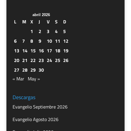
abril 2026
L
M
X
J
V
S
D
1
2
3
4
5
6
7
8
9
10
11
12
13
14
15
16
17
18
19
20
21
22
23
24
25
26
27
28
29
30
« Mar
May »
Descargas
Evangelio Septiembre 2026
Evangelio Agosto 2026