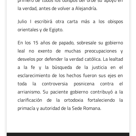
primero de todos los obispos del orbe su apoyo en
la verdad, antes de volver a Alejandría.
Julio I escribirá otra carta más a los obispos
orientales y de Egipto.
En los 15 años de papado, sobresale su gobierno
leal no exento de muchas preocupaciones y
desvelos por defender la verdad católica. La lealtad
a la fe y la búsqueda de la justicia en el
esclarecimiento de los hechos fueron sus ejes en
toda la controversia posnicena contra el
arrianismo. Su paciente gobierno contribuyó a la
clarificación de la ortodoxia fortaleciendo la
primacía y autoridad de la Sede Romana.