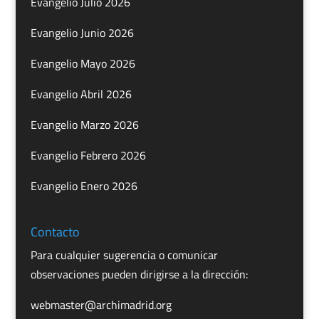
Evangelio Julio 2026
Evangelio Junio 2026
Evangelio Mayo 2026
Evangelio Abril 2026
Evangelio Marzo 2026
Evangelio Febrero 2026
Evangelio Enero 2026
Contacto
Para cualquier sugerencia o comunicar
observaciones pueden dirigirse a la dirección:
webmaster@archimadrid.org