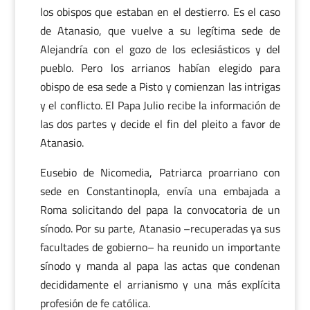
los obispos que estaban en el destierro. Es el caso
de Atanasio, que vuelve a su legítima sede de
Alejandría con el gozo de los eclesiásticos y del
pueblo. Pero los arrianos habían elegido para
obispo de esa sede a Pisto y comienzan las intrigas
y el conflicto. El Papa Julio recibe la información de
las dos partes y decide el fin del pleito a favor de
Atanasio.
Eusebio de Nicomedia, Patriarca proarriano con
sede en Constantinopla, envía una embajada a
Roma solicitando del papa la convocatoria de un
sínodo. Por su parte, Atanasio –recuperadas ya sus
facultades de gobierno– ha reunido un importante
sínodo y manda al papa las actas que condenan
decididamente el arrianismo y una más explícita
profesión de fe católica.