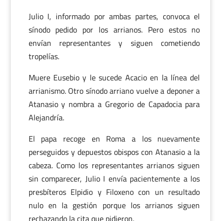
Julio I, informado por ambas partes, convoca el
sínodo pedido por los arrianos. Pero estos no
envían representantes y siguen cometiendo
tropelías.
Muere Eusebio y le sucede Acacio en la línea del
arrianismo. Otro sínodo arriano vuelve a deponer a
Atanasio y nombra a Gregorio de Capadocia para
Alejandría.
El papa recoge en Roma a los nuevamente
perseguidos y depuestos obispos con Atanasio a la
cabeza. Como los representantes arrianos siguen
sin comparecer, Julio I envía pacientemente a los
presbíteros Elpidio y Filoxeno con un resultado
nulo en la gestión porque los arrianos siguen
rechazando la cita que pidieron.