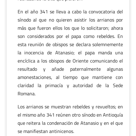
En el año 341 se lleva a cabo la convocatoria del
sínodo al que no quieren asistir los arrianos por
más que fueron ellos los que lo solicitaron; ahora
son considerados por el papa como rebeldes. En
esta reunión de obispos se declara solemnemente
la inocencia de Atanasio; el papa manda una
encíclica a los obispos de Oriente comunicando el
resultado y añade paternalmente algunas
amonestaciones, al tiempo que mantiene con
claridad la primacía y autoridad de la Sede
Romana.
Los arrianos se muestran rebeldes y revueltos; en
el mismo año 341 reúnen otro sínodo en Antioquía
que reitera la condenación de Atanasio y en el que
se manifiestan antinicenos.