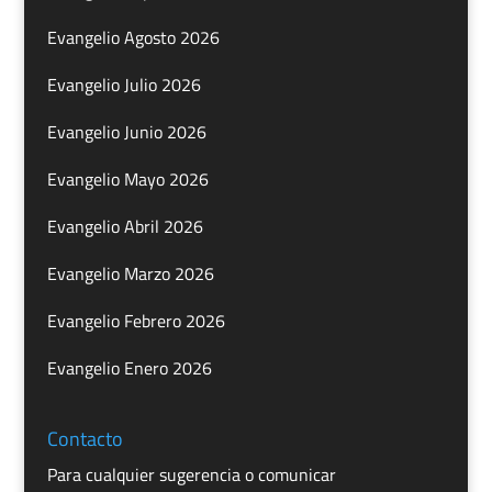
Evangelio Agosto 2026
Evangelio Julio 2026
Evangelio Junio 2026
Evangelio Mayo 2026
Evangelio Abril 2026
Evangelio Marzo 2026
Evangelio Febrero 2026
Evangelio Enero 2026
Contacto
Para cualquier sugerencia o comunicar