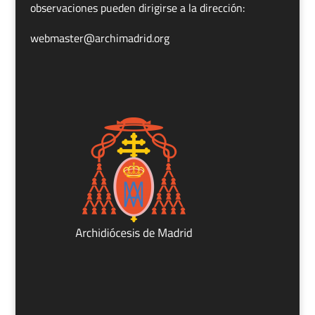
observaciones pueden dirigirse a la dirección:
webmaster@archimadrid.org