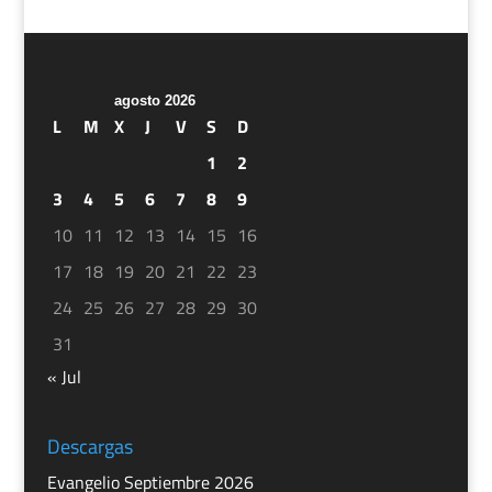
agosto 2026
L
M
X
J
V
S
D
1
2
3
4
5
6
7
8
9
10
11
12
13
14
15
16
17
18
19
20
21
22
23
24
25
26
27
28
29
30
31
« Jul
Descargas
Evangelio Septiembre 2026