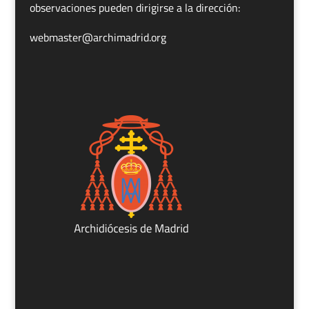
observaciones pueden dirigirse a la dirección:
webmaster@archimadrid.org