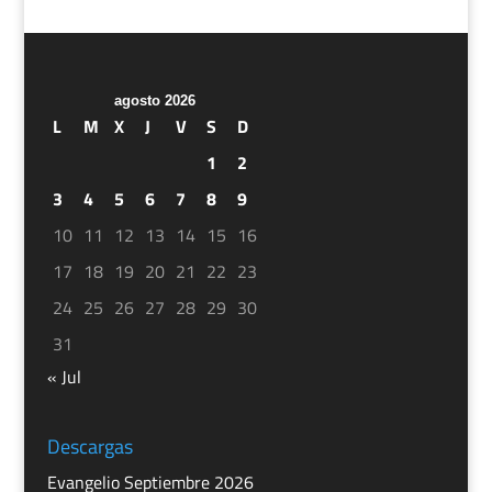
agosto 2026
L
M
X
J
V
S
D
1
2
3
4
5
6
7
8
9
10
11
12
13
14
15
16
17
18
19
20
21
22
23
24
25
26
27
28
29
30
31
« Jul
Descargas
Evangelio Septiembre 2026