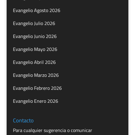
Evangelio Agosto 2026
Evangelio Julio 2026
Evangelio Junio 2026
Evangelio Mayo 2026
Evangelio Abril 2026
Evangelio Marzo 2026
Evangelio Febrero 2026
Evangelio Enero 2026
Contacto
Para cualquier sugerencia o comunicar