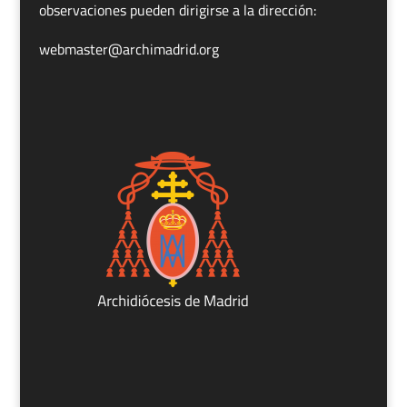
observaciones pueden dirigirse a la dirección:
webmaster@archimadrid.org