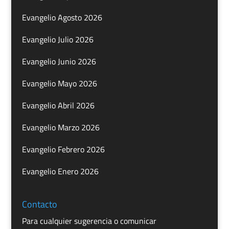
Evangelio Agosto 2026
Evangelio Julio 2026
Evangelio Junio 2026
Evangelio Mayo 2026
Evangelio Abril 2026
Evangelio Marzo 2026
Evangelio Febrero 2026
Evangelio Enero 2026
Contacto
Para cualquier sugerencia o comunicar