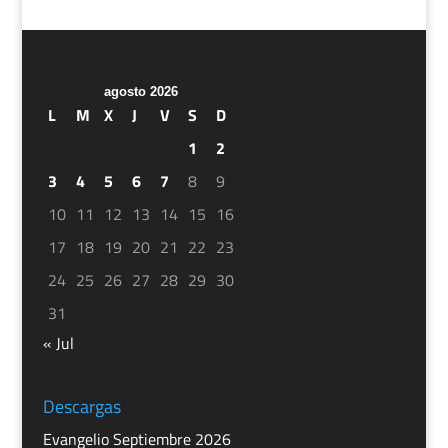
agosto 2026
L
M
X
J
V
S
D
1
2
3
4
5
6
7
8
9
10
11
12
13
14
15
16
17
18
19
20
21
22
23
24
25
26
27
28
29
30
31
« Jul
Descargas
Evangelio Septiembre 2026