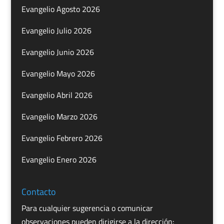
Evangelio Agosto 2026
Evangelio Julio 2026
Evangelio Junio 2026
Evangelio Mayo 2026
Evangelio Abril 2026
Evangelio Marzo 2026
Evangelio Febrero 2026
Evangelio Enero 2026
Contacto
Para cualquier sugerencia o comunicar
observaciones pueden dirigirse a la dirección: