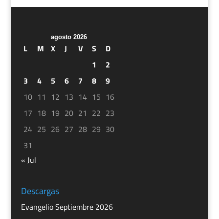
agosto 2026
L
M
X
J
V
S
D
1
2
3
4
5
6
7
8
9
10
11
12
13
14
15
16
17
18
19
20
21
22
23
24
25
26
27
28
29
30
31
« Jul
Descargas
Evangelio Septiembre 2026