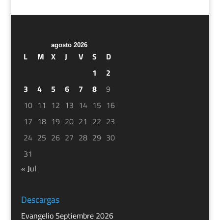
agosto 2026
L
M
X
J
V
S
D
1
2
3
4
5
6
7
8
9
10
11
12
13
14
15
16
17
18
19
20
21
22
23
24
25
26
27
28
29
30
31
« Jul
Descargas
Evangelio Septiembre 2026