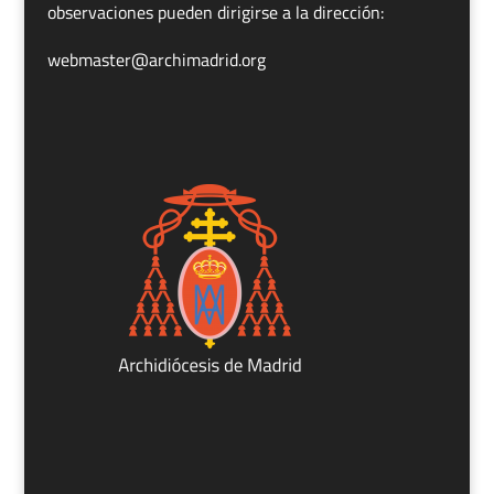
observaciones pueden dirigirse a la dirección:
webmaster@archimadrid.org