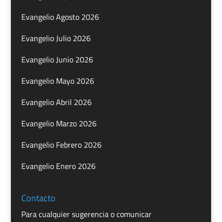
Evangelio Agosto 2026
Evangelio Julio 2026
Evangelio Junio 2026
Evangelio Mayo 2026
Evangelio Abril 2026
Evangelio Marzo 2026
Evangelio Febrero 2026
Evangelio Enero 2026
Contacto
Para cualquier sugerencia o comunicar