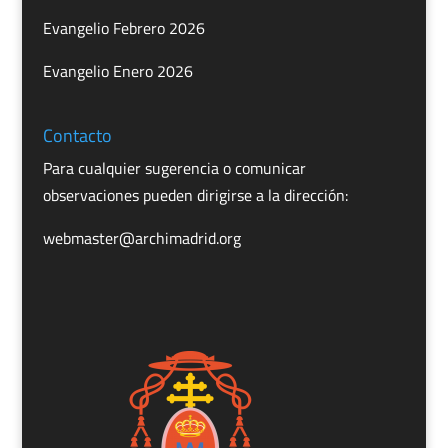
Evangelio Febrero 2026
Evangelio Enero 2026
Contacto
Para cualquier sugerencia o comunicar
observaciones pueden dirigirse a la dirección:
webmaster@archimadrid.org