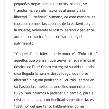
pequeñas negaciones a nosotros mismos, se
transforman en afirmaciones al amor y a la
libertad. El “señorío” humano, de esta manera, es
capaz de romper las cadenas de la esclavitud y de
la muerte, volviendo el rostro, sereno y paciente,
ante la contradicción, la contrariedad y el
sufrimiento.
“Y aquel día decidieron darle muerte”. ¡“Pobrecitos”
aquellos que piensan que tienen en sus manos el
destino de Dios! Cristo entregará su vida cuando
crea llegada la hora y, desde luego, que no se
ahorrará ninguna penitencia… quizás veamos en
su Pasión las huellas de aquellos momentos que,
tú yo, renunciamos a padecer. En cambio, para el
cristiano que vive con fidelidad su penitencia, ese
“destino” del que tanto habla el mundo, se