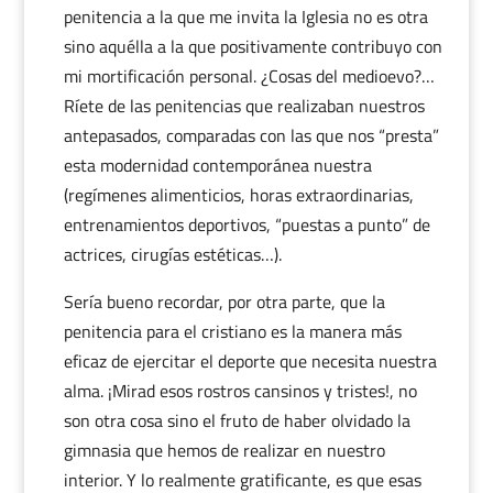
penitencia a la que me invita la Iglesia no es otra
sino aquélla a la que positivamente contribuyo con
mi mortificación personal. ¿Cosas del medioevo?…
Ríete de las penitencias que realizaban nuestros
antepasados, comparadas con las que nos “presta”
esta modernidad contemporánea nuestra
(regímenes alimenticios, horas extraordinarias,
entrenamientos deportivos, “puestas a punto” de
actrices, cirugías estéticas…).
Sería bueno recordar, por otra parte, que la
penitencia para el cristiano es la manera más
eficaz de ejercitar el deporte que necesita nuestra
alma. ¡Mirad esos rostros cansinos y tristes!, no
son otra cosa sino el fruto de haber olvidado la
gimnasia que hemos de realizar en nuestro
interior. Y lo realmente gratificante, es que esas