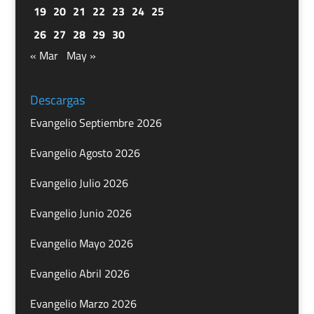
19
20
21
22
23
24
25
26
27
28
29
30
« Mar
May »
Descargas
Evangelio Septiembre 2026
Evangelio Agosto 2026
Evangelio Julio 2026
Evangelio Junio 2026
Evangelio Mayo 2026
Evangelio Abril 2026
Evangelio Marzo 2026