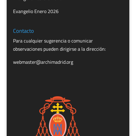
Evangelio Enero 2026
Contacto
Para cualquier sugerencia o comunicar
observaciones pueden dirigirse a la dirección:
webmaster@archimadrid.org