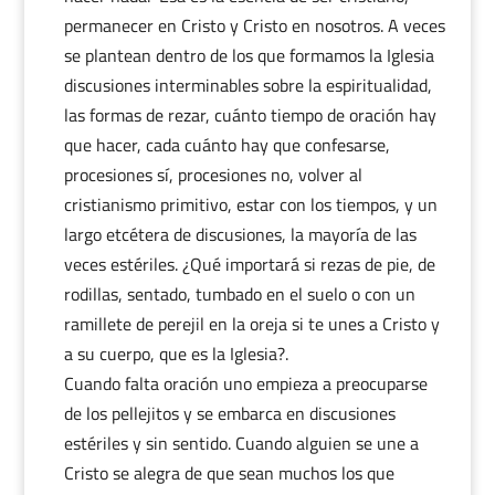
permanecer en Cristo y Cristo en nosotros. A veces
se plantean dentro de los que formamos la Iglesia
discusiones interminables sobre la espiritualidad,
las formas de rezar, cuánto tiempo de oración hay
que hacer, cada cuánto hay que confesarse,
procesiones sí, procesiones no, volver al
cristianismo primitivo, estar con los tiempos, y un
largo etcétera de discusiones, la mayoría de las
veces estériles. ¿Qué importará si rezas de pie, de
rodillas, sentado, tumbado en el suelo o con un
ramillete de perejil en la oreja si te unes a Cristo y
a su cuerpo, que es la Iglesia?.
Cuando falta oración uno empieza a preocuparse
de los pellejitos y se embarca en discusiones
estériles y sin sentido. Cuando alguien se une a
Cristo se alegra de que sean muchos los que