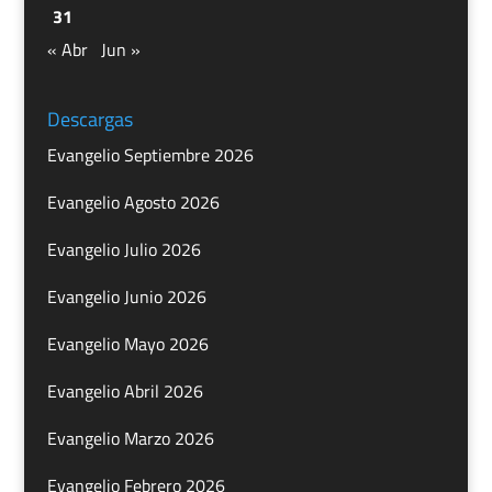
31
« Abr
Jun »
Descargas
Evangelio Septiembre 2026
Evangelio Agosto 2026
Evangelio Julio 2026
Evangelio Junio 2026
Evangelio Mayo 2026
Evangelio Abril 2026
Evangelio Marzo 2026
Evangelio Febrero 2026