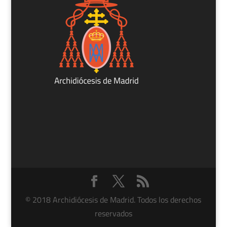
© 2018 Archidiócesis de Madrid. Todos los derechos
reservados