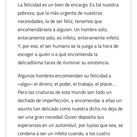
La felicidad es un bien de encargo. Es tal nuestra
pobreza, que la más urgente de nuestras
necesidades, la de ser feliz, tenemos que
encomendársela a alguien. Un hombre solo,
enteramente solo, es infeliz, enteramente infeliz.
Y, por eso, el ser humano se la juega a la hora de
escoger a quién o a qué encomienda la
delicadísima tarea de iluminar su existencia.
Algunos hombres encomiendan su felicidad a
«algo»: el dinero, el poder, el trabajo, el placer…
Pero las criaturas de este mundo son todo un
dechado de imperfección, y encomendar a ellas un
asunto tan delicado como nuestra dicha no deja de
ser una gran necedad. Quien deposita sus
esperanzas en un automóvil, por lujoso que sea, se
condena a ser un infeliz cuando, a los cuatro