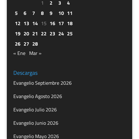
1
2
3
4
5
6
7
8
9
10
11
12
13
14
15
16
17
18
19
20
21
22
23
24
25
26
27
28
« Ene
Mar »
Descargas
Evangelio Septiembre 2026
Evangelio Agosto 2026
Evangelio Julio 2026
Evangelio Junio 2026
Evangelio Mayo 2026