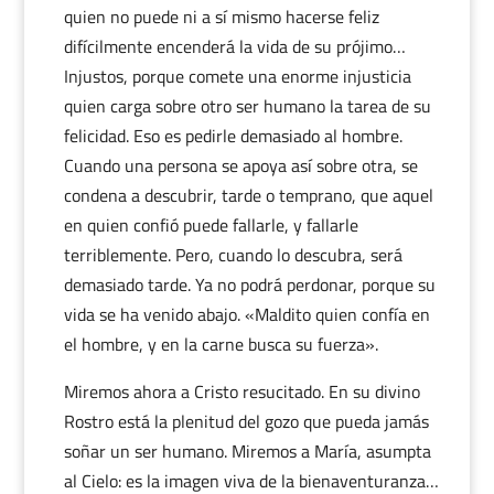
quien no puede ni a sí mismo hacerse feliz
difícilmente encenderá la vida de su prójimo…
Injustos, porque comete una enorme injusticia
quien carga sobre otro ser humano la tarea de su
felicidad. Eso es pedirle demasiado al hombre.
Cuando una persona se apoya así sobre otra, se
condena a descubrir, tarde o temprano, que aquel
en quien confió puede fallarle, y fallarle
terriblemente. Pero, cuando lo descubra, será
demasiado tarde. Ya no podrá perdonar, porque su
vida se ha venido abajo. «Maldito quien confía en
el hombre, y en la carne busca su fuerza».
Miremos ahora a Cristo resucitado. En su divino
Rostro está la plenitud del gozo que pueda jamás
soñar un ser humano. Miremos a María, asumpta
al Cielo: es la imagen viva de la bienaventuranza…