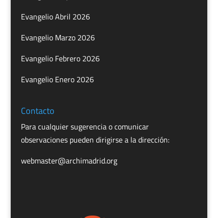
Evangelio Abril 2026
Evangelio Marzo 2026
Evangelio Febrero 2026
Evangelio Enero 2026
Contacto
Para cualquier sugerencia o comunicar
observaciones pueden dirigirse a la dirección:
webmaster@archimadrid.org