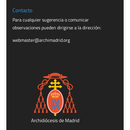
Contacto
Para cualquier sugerencia o comunicar
observaciones pueden dirigirse a la dirección:
webmaster@archimadrid.org