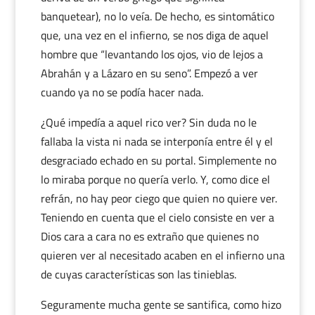
banquetear), no lo veía. De hecho, es sintomático
que, una vez en el infierno, se nos diga de aquel
hombre que “levantando los ojos, vio de lejos a
Abrahán y a Lázaro en su seno”. Empezó a ver
cuando ya no se podía hacer nada.
¿Qué impedía a aquel rico ver? Sin duda no le
fallaba la vista ni nada se interponía entre él y el
desgraciado echado en su portal. Simplemente no
lo miraba porque no quería verlo. Y, como dice el
refrán, no hay peor ciego que quien no quiere ver.
Teniendo en cuenta que el cielo consiste en ver a
Dios cara a cara no es extraño que quienes no
quieren ver al necesitado acaben en el infierno una
de cuyas características son las tinieblas.
Seguramente mucha gente se santifica, como hizo