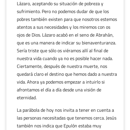
Lázaro, aceptando su situación de pobreza y
sufrimiento. Pero no podemos dudar de que los
pobres también existen para que nosotros estemos
atentos a sus necesidades y los miremos con os
ojos de Dios. Lázaro acabó en el seno de Abrahán,
que es una manera de indicar su bienaventuranza.
Sería triste que sólo os viéramos allí al final de
nuestra vida cuando ya no es posible hacer nada.
Ciertamente, después de nuestra muerte, nos
quedará claro el destino que hemos dado a nuestra
vida. Ahora ya podemos empezar a intuirlo si
afrontamos el día a día desde una visión de
eternidad.
La parábola de hoy nos invita a tener en cuenta a
las personas necesitadas que tenemos cerca. Jesús
también nos indica que Epulón estaba muy