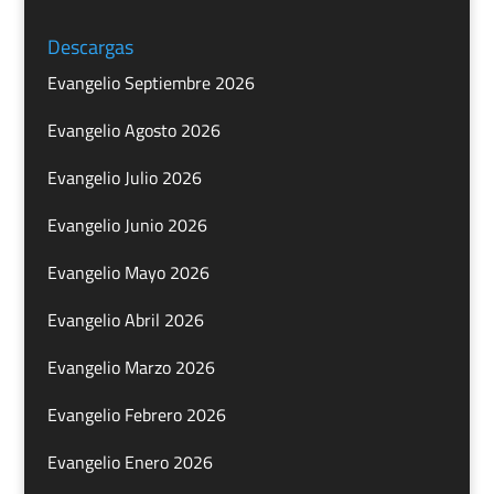
Descargas
Evangelio Septiembre 2026
Evangelio Agosto 2026
Evangelio Julio 2026
Evangelio Junio 2026
Evangelio Mayo 2026
Evangelio Abril 2026
Evangelio Marzo 2026
Evangelio Febrero 2026
Evangelio Enero 2026