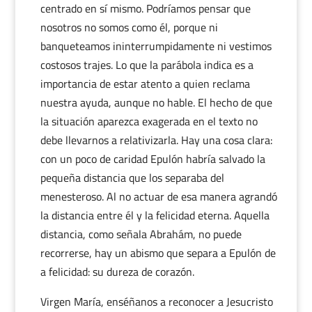
centrado en sí mismo. Podríamos pensar que
nosotros no somos como él, porque ni
banqueteamos ininterrumpidamente ni vestimos
costosos trajes. Lo que la parábola indica es a
importancia de estar atento a quien reclama
nuestra ayuda, aunque no hable. El hecho de que
la situación aparezca exagerada en el texto no
debe llevarnos a relativizarla. Hay una cosa clara:
con un poco de caridad Epulón habría salvado la
pequeña distancia que los separaba del
menesteroso. Al no actuar de esa manera agrandó
la distancia entre él y la felicidad eterna. Aquella
distancia, como señala Abrahám, no puede
recorrerse, hay un abismo que separa a Epulón de
a felicidad: su dureza de corazón.
Virgen María, enséñanos a reconocer a Jesucristo