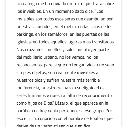
Una amiga me ha enviado un texto que trata sobre
los invisibles. En un momento dado dice: “Los
invisibles son todos esos seres que deambulan por
nuestras ciudades, en el metro, en las cajas de los
parkings, en los semáforos, en las puertas de las
iglesias, en todos aquellos lugares mas transitados.
Nos cruzamos con ellos y sólo constituyen parte
del mobiliario urbano, no los vemos, no los
reconocemos, parece que no tengan vida, que sean
simples objetos, son realmente invisibles a
nuestros ojos y sufren nuestra más terrible
indiferencia, nuestro rechazo a su dignidad de
seres humanos y nuestra falta de reconocimiento
como hijos de Dios.” Lázaro, el que aparece en la
parábola de hoy debía pertenecer a ese grupo. Por
eso el rico, conocido con el nombre de Epulón (que
deriva de un verbo griego que significa