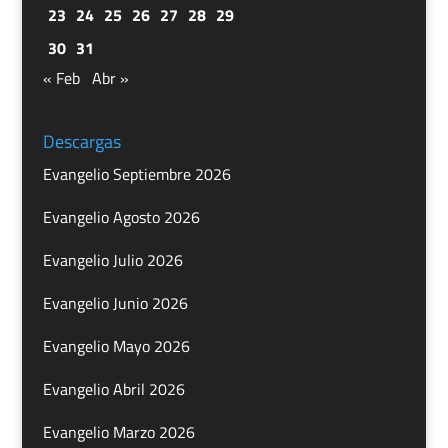
23
24
25
26
27
28
29
30
31
« Feb
Abr »
Descargas
Evangelio Septiembre 2026
Evangelio Agosto 2026
Evangelio Julio 2026
Evangelio Junio 2026
Evangelio Mayo 2026
Evangelio Abril 2026
Evangelio Marzo 2026