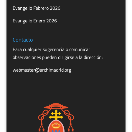
Evangelio Febrero 2026
Evangelio Enero 2026
Contacto
Para cualquier sugerencia o comunicar
observaciones pueden dirigirse a la dirección:
webmaster@archimadrid.org