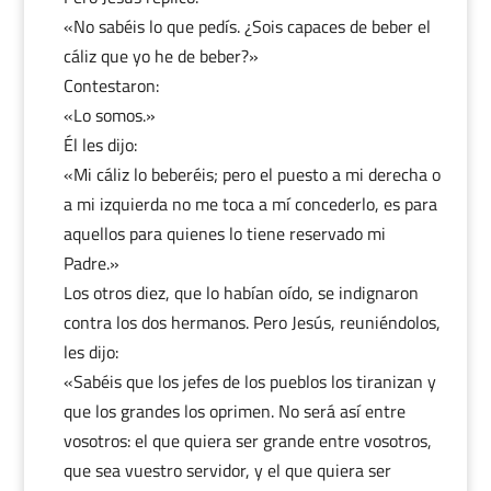
«No sabéis lo que pedís. ¿Sois capaces de beber el
cáliz que yo he de beber?»
Contestaron:
«Lo somos.»
Él les dijo:
«Mi cáliz lo beberéis; pero el puesto a mi derecha o
a mi izquierda no me toca a mí concederlo, es para
aquellos para quienes lo tiene reservado mi
Padre.»
Los otros diez, que lo habían oído, se indignaron
contra los dos hermanos. Pero Jesús, reuniéndolos,
les dijo:
«Sabéis que los jefes de los pueblos los tiranizan y
que los grandes los oprimen. No será así entre
vosotros: el que quiera ser grande entre vosotros,
que sea vuestro servidor, y el que quiera ser