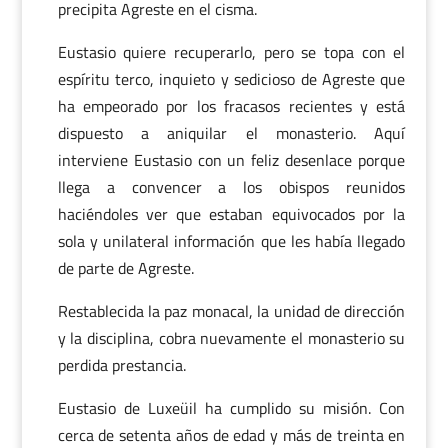
precipita Agreste en el cisma.
Eustasio quiere recuperarlo, pero se topa con el
espíritu terco, inquieto y sedicioso de Agreste que
ha empeorado por los fracasos recientes y está
dispuesto a aniquilar el monasterio. Aquí
interviene Eustasio con un feliz desenlace porque
llega a convencer a los obispos reunidos
haciéndoles ver que estaban equivocados por la
sola y unilateral información que les había llegado
de parte de Agreste.
Restablecida la paz monacal, la unidad de dirección
y la disciplina, cobra nuevamente el monasterio su
perdida prestancia.
Eustasio de Luxeüil ha cumplido su misión. Con
cerca de setenta años de edad y más de treinta en