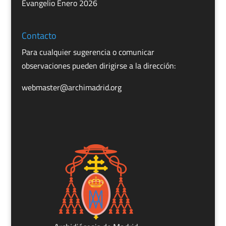
Evangelio Enero 2026
Contacto
Para cualquier sugerencia o comunicar
observaciones pueden dirigirse a la dirección:
webmaster@archimadrid.org