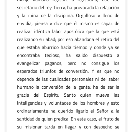
secretario del rey Tierry, ha provocado la relajación
y la ruina de la disciplina. Orgulloso y lleno de
envidia, piensa y dice que él mismo es capaz de
realizar idéntica labor apostólica que la que está
realizando su abad; por eso abandona el retiro del
que estaba aburrido hacía tiempo y donde ya se
encontraba tedioso; ha salido dispuesto a
evangelizar paganos, pero no consigue los
esperados triunfos de conversión. Y es que no
depende de las cualidades personales ni del saber
humano la conversión de la gente; ha de ser la
gracia del Espíritu Santo quien mueva las
inteligencias y voluntades de los hombres y esto
ordinariamente ha querido ligarlo el Señor a la
santidad de quien predica. En este caso, el fruto de
su misionar tarda en llegar y con despecho se