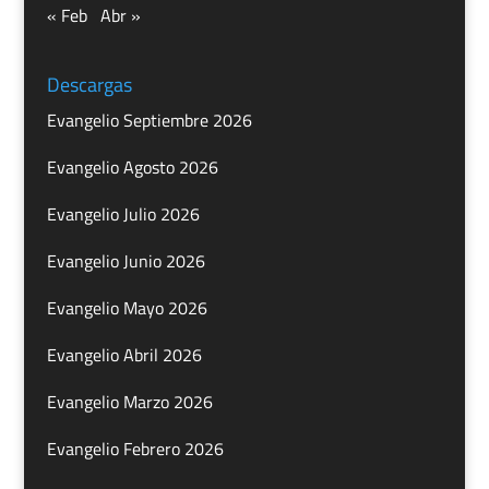
« Feb
Abr »
Descargas
Evangelio Septiembre 2026
Evangelio Agosto 2026
Evangelio Julio 2026
Evangelio Junio 2026
Evangelio Mayo 2026
Evangelio Abril 2026
Evangelio Marzo 2026
Evangelio Febrero 2026