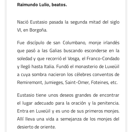
Raimundo Lulio, beatos.
Nació Eustasio pasada la segunda mitad del siglo
VI, en Borgoña.
Fue discípulo de san Columbano, monje irlandés
que pasó a las Galias buscando esconderse en la
soledad y que recorrió el Vosga, el Franco-Condado
y llegó hasta Italia. Fundó el monasterio de Luxeüil
a cuya sombra nacieron los célebres conventos de
Remiremont, Jumieges, Saint-Omer, Foteines, etc.
Eustasio tiene unos deseos grandes de encontrar
el lugar adecuado para la oración y la penitencia.
Entra en Luxeüil y es uno de sus primeros monjes.
Allí lleva una vida a semejanza de los monjes del
desierto de oriente.