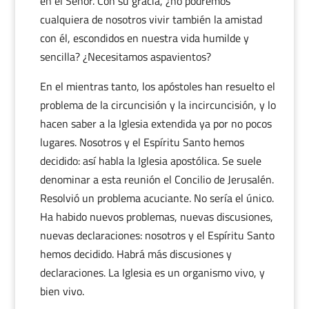
en el Señor. Con su gracia, ¿no podremos
cualquiera de nosotros vivir también la amistad
con él, escondidos en nuestra vida humilde y
sencilla? ¿Necesitamos aspavientos?
En el mientras tanto, los apóstoles han resuelto el
problema de la circuncisión y la incircuncisión, y lo
hacen saber a la Iglesia extendida ya por no pocos
lugares. Nosotros y el Espíritu Santo hemos
decidido: así habla la Iglesia apostólica. Se suele
denominar a esta reunión el Concilio de Jerusalén.
Resolvió un problema acuciante. No sería el único.
Ha habido nuevos problemas, nuevas discusiones,
nuevas declaraciones: nosotros y el Espíritu Santo
hemos decidido. Habrá más discusiones y
declaraciones. La Iglesia es un organismo vivo, y
bien vivo.