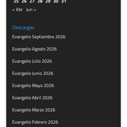
25
26
27
28
29
30
31
« Abr
Jun »
Descargas
Evangelio Septiembre 2026
Evangelio Agosto 2026
Evangelio Julio 2026
Evangelio Junio 2026
Evangelio Mayo 2026
Evangelio Abril 2026
Evangelio Marzo 2026
Evangelio Febrero 2026