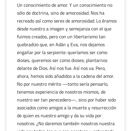
Un conocimiento de amor. Y un conocimiento no
sólo de doctrina, sino de amorosidad. Nos ha
recreado así como seres de amorosidad. Lo éramos
desde nuestro a imagen y semejanza con el que
fuimos creados, pero con un libertarismo tan
quebradizo que, en Adán y Eva, nos dejamos
engañar por la serpiente: queríamos ser como
dioses, queremos ser como dioses; plantarnos
delante de Dios. Así nos fue. Así nos va. Pero,
ahora, hemos sido añadidos a la cadena del amor.
No por nuestro mérito —tonto sería pensarlo,
tenemos experiencia de nosotros mismos, de
nuestro ser tan perecedero—, sino por haber sido
asociados como amigos a la muerte y resurrección
de quien es nuestro amigo y da su vida por
nosotros. ¿No daremos también nosotros nuestra