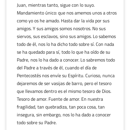
Juan, mientras tanto, sigue con lo suyo.
Mandamiento único: que nos amemos unos a otros
como yo os he amado. Hasta dar la vida por sus
amigos. Y sus amigos somos nosotros. No sus
siervos, sus esclavos, sino sus amigos. Lo sabemos
todo de él, nos lo ha dicho todo sobre sí. Con nada
se ha quedado para sí, todo lo que ha oído de su
Padre, nos lo ha dado a conocer. Lo sabremos todo
del Padre a través de él, cuando el día de
Pentecostés nos envíe su Espíritu. Curioso, nunca
dejaremos de ser vasijas de barro, pero el tesoro
que llevamos dentro es el mismo tesoro de Dios.
Tesoro de amor. Fuente de amor. En nuestra
fragilidad, tan quebradiza, tan poca cosa, tan
insegura, sin embargo, nos lo ha dado a conocer
todo sobre su Padre.