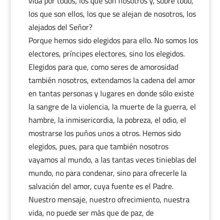
vida por todos, los que son nosotros y, sobre todo,
los que son ellos, los que se alejan de nosotros, los
alejados del Señor?
Porque hemos sido elegidos para ello. No somos los
electores, príncipes electores, sino los elegidos.
Elegidos para que, como seres de amorosidad
también nosotros, extendamos la cadena del amor
en tantas personas y lugares en donde sólo existe
la sangre de la violencia, la muerte de la guerra, el
hambre, la inmisericordia, la pobreza, el odio, el
mostrarse los puños unos a otros. Hemos sido
elegidos, pues, para que también nosotros
vayamos al mundo, a las tantas veces tinieblas del
mundo, no para condenar, sino para ofrecerle la
salvación del amor, cuya fuente es el Padre.
Nuestro mensaje, nuestro ofrecimiento, nuestra
vida, no puede ser más que de paz, de