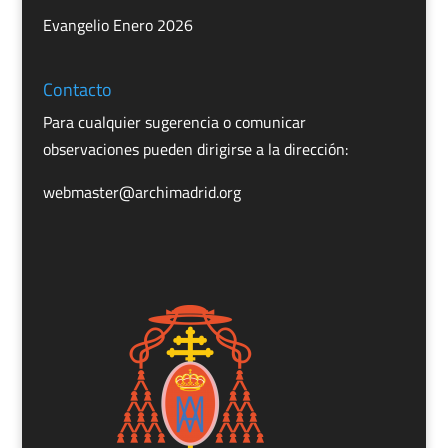
Evangelio Enero 2026
Contacto
Para cualquier sugerencia o comunicar
observaciones pueden dirigirse a la dirección:
webmaster@archimadrid.org