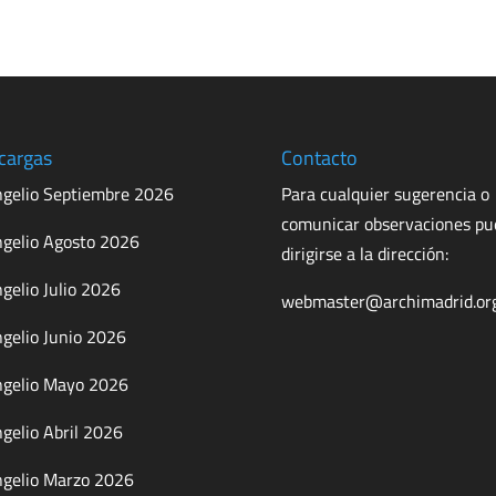
cargas
Contacto
gelio Septiembre 2026
Para cualquier sugerencia o
comunicar observaciones p
gelio Agosto 2026
dirigirse a la dirección:
gelio Julio 2026
webmaster@archimadrid.or
gelio Junio 2026
gelio Mayo 2026
gelio Abril 2026
gelio Marzo 2026