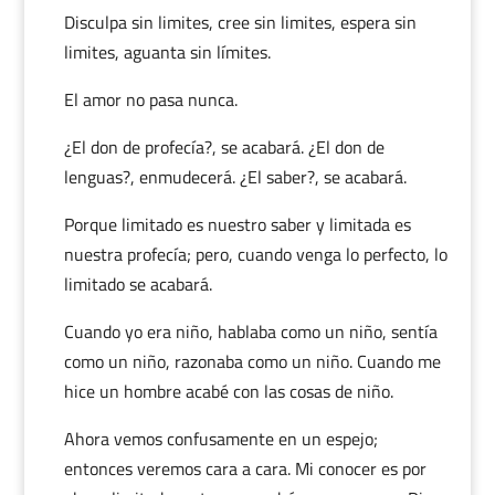
Disculpa sin limites, cree sin limites, espera sin
limites, aguanta sin límites.
El amor no pasa nunca.
¿El don de profecía?, se acabará. ¿El don de
lenguas?, enmudecerá. ¿El saber?, se acabará.
Porque limitado es nuestro saber y limitada es
nuestra profecía; pero, cuando venga lo perfecto, lo
limitado se acabará.
Cuando yo era niño, hablaba como un niño, sentía
como un niño, razonaba como un niño. Cuando me
hice un hombre acabé con las cosas de niño.
Ahora vemos confusamente en un espejo;
entonces veremos cara a cara. Mi conocer es por