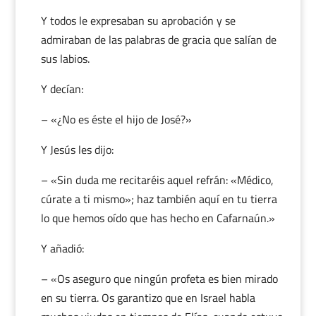
Y todos le expresaban su aprobación y se
admiraban de las palabras de gracia que salían de
sus labios.
Y decían:
– «¿No es éste el hijo de José?»
Y Jesús les dijo:
– «Sin duda me recitaréis aquel refrán: «Médico,
cúrate a ti mismo»; haz también aquí en tu tierra
lo que hemos oído que has hecho en Cafarnaún.»
Y añadió:
– «Os aseguro que ningún profeta es bien mirado
en su tierra. Os garantizo que en Israel habla