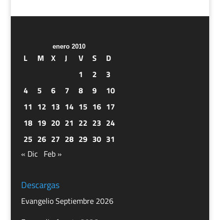
enero 2010
L
M
X
J
V
S
D
1
2
3
4
5
6
7
8
9
10
11
12
13
14
15
16
17
18
19
20
21
22
23
24
25
26
27
28
29
30
31
« Dic
Feb »
Descargas
Evangelio Septiembre 2026