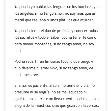
Ya podría yo hablar las lenguas de los hombres y de
los ángeles; si no tengo amor, no soy más que un
metal que resuena o unos platillos que aturden.
Ya podría tener el don de profecía y conocer todos
los secretos y todo el saber, podría tener fe como
para mover montañas; si no tengo amor, no soy
nada.
Podría repartir en limosnas todo lo que tengo y
aun dejarme quemar vivo; si no tengo amor, de
nada me sirve.
El amor es paciente, afable; no tiene envidia; no
presume ni se engríe; no es mal educado ni
egoísta; no se irrita; no lleva cuentas del mal; no se
alegra de la injusticia, sino que goza con la verdad.