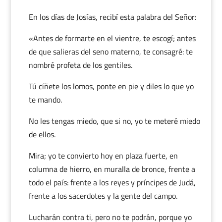
En los días de Josías, recibí esta palabra del Señor:
«Antes de formarte en el vientre, te escogí; antes
de que salieras del seno materno, te consagré: te
nombré profeta de los gentiles.
Tú cíñete los lomos, ponte en pie y diles lo que yo
te mando.
No les tengas miedo, que si no, yo te meteré miedo
de ellos.
Mira; yo te convierto hoy en plaza fuerte, en
columna de hierro, en muralla de bronce, frente a
todo el país: frente a los reyes y príncipes de Judá,
frente a los sacerdotes y la gente del campo.
Lucharán contra ti, pero no te podrán, porque yo