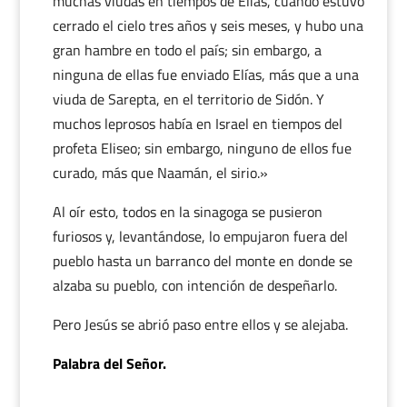
muchas viudas en tiempos de Elías, cuando estuvo
cerrado el cielo tres años y seis meses, y hubo una
gran hambre en todo el país; sin embargo, a
ninguna de ellas fue enviado Elías, más que a una
viuda de Sarepta, en el territorio de Sidón. Y
muchos leprosos había en Israel en tiempos del
profeta Eliseo; sin embargo, ninguno de ellos fue
curado, más que Naamán, el sirio.»
Al oír esto, todos en la sinagoga se pusieron
furiosos y, levantándose, lo empujaron fuera del
pueblo hasta un barranco del monte en donde se
alzaba su pueblo, con intención de despeñarlo.
Pero Jesús se abrió paso entre ellos y se alejaba.
Palabra del Señor.