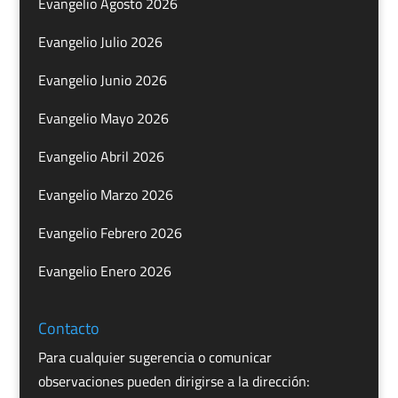
Evangelio Agosto 2026
Evangelio Julio 2026
Evangelio Junio 2026
Evangelio Mayo 2026
Evangelio Abril 2026
Evangelio Marzo 2026
Evangelio Febrero 2026
Evangelio Enero 2026
Contacto
Para cualquier sugerencia o comunicar
observaciones pueden dirigirse a la dirección: