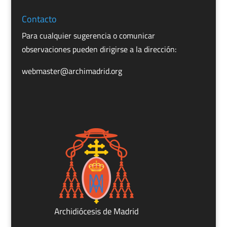
Contacto
Para cualquier sugerencia o comunicar
observaciones pueden dirigirse a la dirección:
webmaster@archimadrid.org