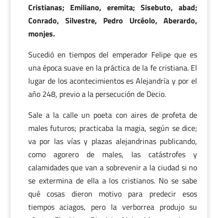
Cristianas; Emiliano, eremita; Sisebuto, abad;
Conrado, Silvestre, Pedro Urcéolo, Aberardo,
monjes.
Sucedió en tiempos del emperador Felipe que es
una época suave en la práctica de la fe cristiana. El
lugar de los acontecimientos es Alejandría y por el
año 248, previo a la persecución de Decio.
Sale a la calle un poeta con aires de profeta de
males futuros; practicaba la magia, según se dice;
va por las vías y plazas alejandrinas publicando,
como agorero de males, las catástrofes y
calamidades que van a sobrevenir a la ciudad si no
se extermina de ella a los cristianos. No se sabe
qué cosas dieron motivo para predecir esos
tiempos aciagos, pero la verborrea produjo su