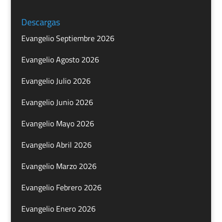
Descargas
Evangelio Septiembre 2026
Evangelio Agosto 2026
Evangelio Julio 2026
Evangelio Junio 2026
Evangelio Mayo 2026
Evangelio Abril 2026
Evangelio Marzo 2026
Evangelio Febrero 2026
Evangelio Enero 2026