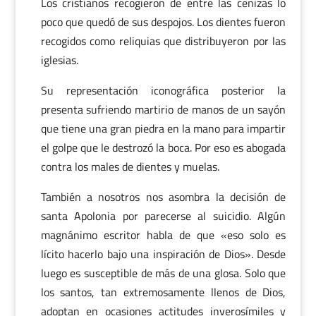
Los cristianos recogieron de entre las cenizas lo
poco que quedó de sus despojos. Los dientes fueron
recogidos como reliquias que distribuyeron por las
iglesias.
Su representación iconográfica posterior la
presenta sufriendo martirio de manos de un sayón
que tiene una gran piedra en la mano para impartir
el golpe que le destrozó la boca. Por eso es abogada
contra los males de dientes y muelas.
También a nosotros nos asombra la decisión de
santa Apolonia por parecerse al suicidio. Algún
magnánimo escritor habla de que «eso solo es
lícito hacerlo bajo una inspiración de Dios». Desde
luego es susceptible de más de una glosa. Solo que
los santos, tan extremosamente llenos de Dios,
adoptan en ocasiones actitudes inverosímiles y