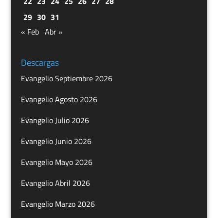
22
23
24
25
26
27
28
29
30
31
« Feb
Abr »
Descargas
Evangelio Septiembre 2026
Evangelio Agosto 2026
Evangelio Julio 2026
Evangelio Junio 2026
Evangelio Mayo 2026
Evangelio Abril 2026
Evangelio Marzo 2026