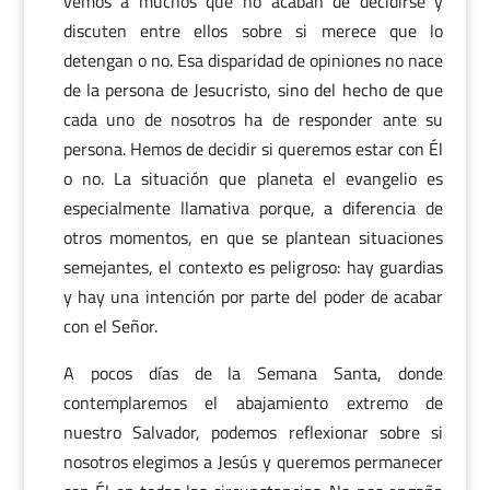
vemos a muchos que no acaban de decidirse y
discuten entre ellos sobre si merece que lo
detengan o no. Esa disparidad de opiniones no nace
de la persona de Jesucristo, sino del hecho de que
cada uno de nosotros ha de responder ante su
persona. Hemos de decidir si queremos estar con Él
o no. La situación que planeta el evangelio es
especialmente llamativa porque, a diferencia de
otros momentos, en que se plantean situaciones
semejantes, el contexto es peligroso: hay guardias
y hay una intención por parte del poder de acabar
con el Señor.
A pocos días de la Semana Santa, donde
contemplaremos el abajamiento extremo de
nuestro Salvador, podemos reflexionar sobre si
nosotros elegimos a Jesús y queremos permanecer