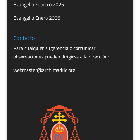
Evangelio Febrero 2026
Evangelio Enero 2026
Contacto
Para cualquier sugerencia o comunicar
observaciones pueden dirigirse a la dirección:
webmaster@archimadrid.org