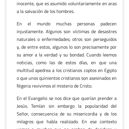
inocente, que es asumido voluntariamente en aras
a la salvación de los hombres.
En el mundo muchas personas padecen
injustamente. Algunos son víctimas de desastres
naturales o enfermedades; otros son perseguidos
y, de entre estos, algunos lo son precisamente por
su amor a la verdad y su bondad. Cuando leemos
noticias, como las de estos días, en que una
multitud apedrea a los cristianos coptos en Egipto
o que unos quinientos cristianos son asesinados en
Nigeria revivimos el misterio de Cristo.
En el Evangelio se nos dice que querían prender a
Jesús. Temían sin embargo la popularidad del
Señor, consecuencia de su misericordia y de los
milagros que había realizado. En ese contexto