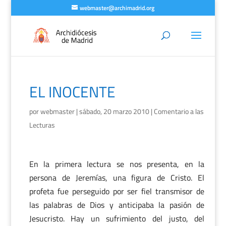
webmaster@archimadrid.org
EL INOCENTE
por
webmaster
|
sábado, 20 marzo 2010
|
Comentario a las
Lecturas
En la primera lectura se nos presenta, en la
persona de Jeremías, una figura de Cristo. El
profeta fue perseguido por ser fiel transmisor de
las palabras de Dios y anticipaba la pasión de
Jesucristo. Hay un sufrimiento del justo, del