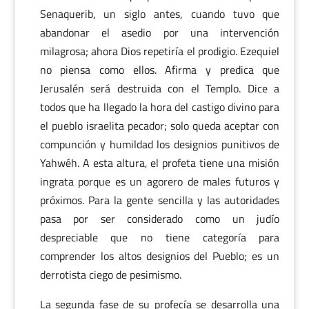
Senaquerib, un siglo antes, cuando tuvo que
abandonar el asedio por una intervención
milagrosa; ahora Dios repetiría el prodigio. Ezequiel
no piensa como ellos. Afirma y predica que
Jerusalén será destruida con el Templo. Dice a
todos que ha llegado la hora del castigo divino para
el pueblo israelita pecador; solo queda aceptar con
compunción y humildad los designios punitivos de
Yahwéh. A esta altura, el profeta tiene una misión
ingrata porque es un agorero de males futuros y
próximos. Para la gente sencilla y las autoridades
pasa por ser considerado como un judío
despreciable que no tiene categoría para
comprender los altos designios del Pueblo; es un
derrotista ciego de pesimismo.
La segunda fase de su profecía se desarrolla una