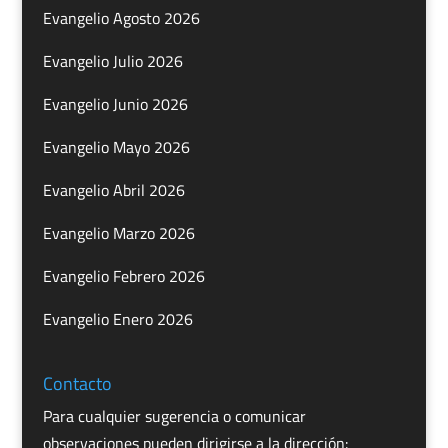
Evangelio Agosto 2026
Evangelio Julio 2026
Evangelio Junio 2026
Evangelio Mayo 2026
Evangelio Abril 2026
Evangelio Marzo 2026
Evangelio Febrero 2026
Evangelio Enero 2026
Contacto
Para cualquier sugerencia o comunicar
observaciones pueden dirigirse a la dirección: