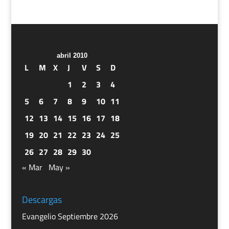
abril 2010
L
M
X
J
V
S
D
1
2
3
4
5
6
7
8
9
10
11
12
13
14
15
16
17
18
19
20
21
22
23
24
25
26
27
28
29
30
« Mar
May »
Descargas
Evangelio Septiembre 2026