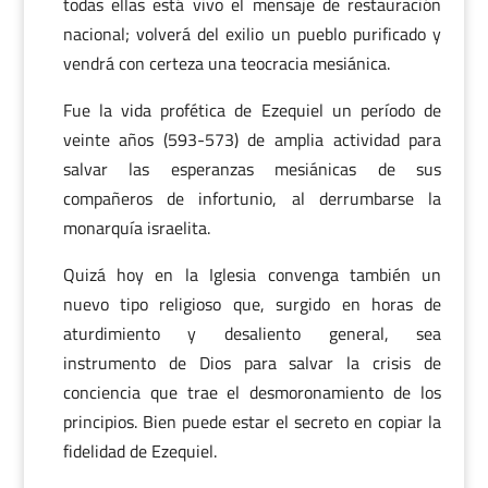
todas ellas está vivo el mensaje de restauración
nacional; volverá del exilio un pueblo purificado y
vendrá con certeza una teocracia mesiánica.
Fue la vida profética de Ezequiel un período de
veinte años (593-573) de amplia actividad para
salvar las esperanzas mesiánicas de sus
compañeros de infortunio, al derrumbarse la
monarquía israelita.
Quizá hoy en la Iglesia convenga también un
nuevo tipo religioso que, surgido en horas de
aturdimiento y desaliento general, sea
instrumento de Dios para salvar la crisis de
conciencia que trae el desmoronamiento de los
principios. Bien puede estar el secreto en copiar la
fidelidad de Ezequiel.