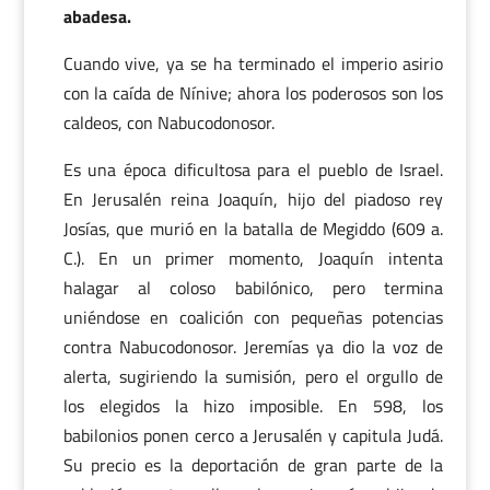
abadesa.
Cuando vive, ya se ha terminado el imperio asirio
con la caída de Nínive; ahora los poderosos son los
caldeos, con Nabucodonosor.
Es una época dificultosa para el pueblo de Israel.
En Jerusalén reina Joaquín, hijo del piadoso rey
Josías, que murió en la batalla de Megiddo (609 a.
C.). En un primer momento, Joaquín intenta
halagar al coloso babilónico, pero termina
uniéndose en coalición con pequeñas potencias
contra Nabucodonosor. Jeremías ya dio la voz de
alerta, sugiriendo la sumisión, pero el orgullo de
los elegidos la hizo imposible. En 598, los
babilonios ponen cerco a Jerusalén y capitula Judá.
Su precio es la deportación de gran parte de la