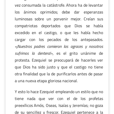
vez consumada la catástrofe. Ahora ha de levantar
los ánimos oprimidos; debe dar esperanzas
luminosas sobre un porvenir mejor. Creían sus
compatriotas deportados que Dios se había
excedido en el castigo, o que les había hecho
cargar con los pecados de los antepasados.
«¡Nuestros padres comieron las agraces y nosotros
sufrimos la dentera!»,
es el grito unánime de
protesta. Ezequiel se preocupará de hacerles ver
que Dios ha sido justo y que el castigo no tiene
otra finalidad que la de purificarlos antes de pasar
a una nueva etapa gloriosa nacional.
Y esto lo hace Ezequiel empleando un estilo que no
tiene nada que ver con el de los profetas
preexílicos Amós, Oseas, Isaías y Jeremías; no goza
de su sencillez y frescor. Ezequiel pertenece a la