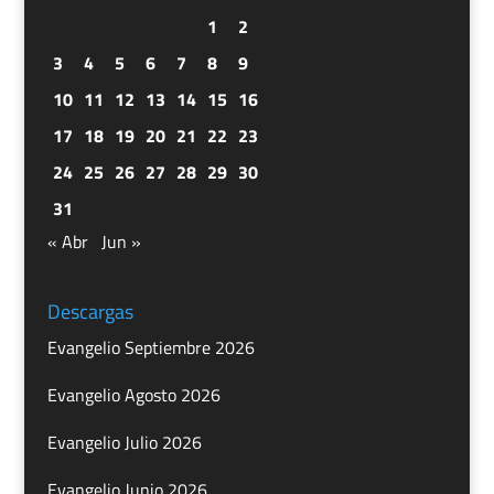
1
2
3
4
5
6
7
8
9
10
11
12
13
14
15
16
17
18
19
20
21
22
23
24
25
26
27
28
29
30
31
« Abr
Jun »
Descargas
Evangelio Septiembre 2026
Evangelio Agosto 2026
Evangelio Julio 2026
Evangelio Junio 2026