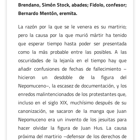
Brendano, Simón Stock, abades; Fidolo, confesor;
Bernardo Mentón, eremita.
La razón por la que se le venera es su martirio;
pero la causa por la que murió mártir ha tenido
que esperar tiempo hasta poder ser presentada
como la más probable entre las posibles. A las
oscuridades de la lejanía en el tiempo hay que
añadir confusiones de fechas de fallecimiento –
hicieron un desdoble de la figura del
Nepomuceno–, la escasez de documentación, y los
enredos malintencionados de los protestantes que,
incluso en el siglo XIX, muchísimo después de su
canonización, se sacaron de la manga que Juan
Nepomuceno era un invento de los jesuitas para
hacer olvidar la figura de Juan Hus. La causa
próxima del martirio –defensor de los derechos de