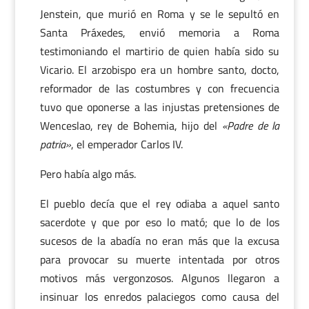
Jenstein, que murió en Roma y se le sepultó en
Santa Práxedes, envió memoria a Roma
testimoniando el martirio de quien había sido su
Vicario. El arzobispo era un hombre santo, docto,
reformador de las costumbres y con frecuencia
tuvo que oponerse a las injustas pretensiones de
Wenceslao, rey de Bohemia, hijo del
«Padre de la
patria»
, el emperador Carlos IV.
Pero había algo más.
El pueblo decía que el rey odiaba a aquel santo
sacerdote y que por eso lo mató; que lo de los
sucesos de la abadía no eran más que la excusa
para provocar su muerte intentada por otros
motivos más vergonzosos. Algunos llegaron a
insinuar los enredos palaciegos como causa del