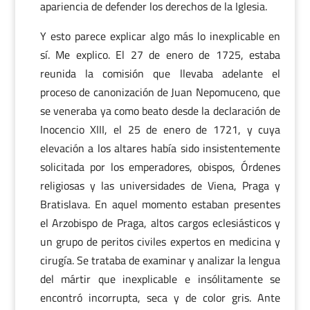
apariencia de defender los derechos de la Iglesia.
Y esto parece explicar algo más lo inexplicable en
sí. Me explico. El 27 de enero de 1725, estaba
reunida la comisión que llevaba adelante el
proceso de canonización de Juan Nepomuceno, que
se veneraba ya como beato desde la declaración de
Inocencio XIII, el 25 de enero de 1721, y cuya
elevación a los altares había sido insistentemente
solicitada por los emperadores, obispos, Órdenes
religiosas y las universidades de Viena, Praga y
Bratislava. En aquel momento estaban presentes
el Arzobispo de Praga, altos cargos eclesiásticos y
un grupo de peritos civiles expertos en medicina y
cirugía. Se trataba de examinar y analizar la lengua
del mártir que inexplicable e insólitamente se
encontró incorrupta, seca y de color gris. Ante