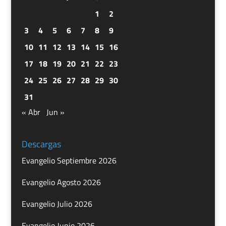
1
2
3
4
5
6
7
8
9
10
11
12
13
14
15
16
17
18
19
20
21
22
23
24
25
26
27
28
29
30
31
« Abr
Jun »
Descargas
Evangelio Septiembre 2026
Evangelio Agosto 2026
Evangelio Julio 2026
Evangelio Junio 2026