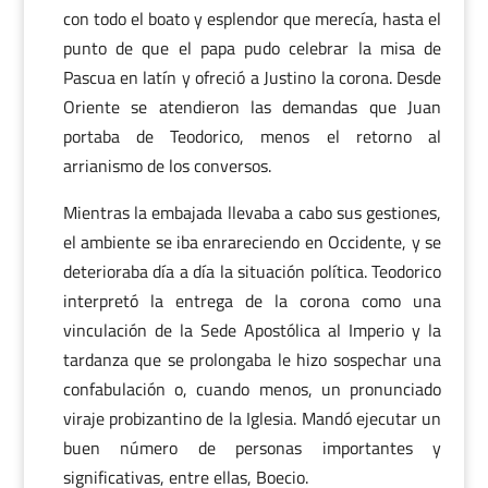
con todo el boato y esplendor que merecía, hasta el
punto de que el papa pudo celebrar la misa de
Pascua en latín y ofreció a Justino la corona. Desde
Oriente se atendieron las demandas que Juan
portaba de Teodorico, menos el retorno al
arrianismo de los conversos.
Mientras la embajada llevaba a cabo sus gestiones,
el ambiente se iba enrareciendo en Occidente, y se
deterioraba día a día la situación política. Teodorico
interpretó la entrega de la corona como una
vinculación de la Sede Apostólica al Imperio y la
tardanza que se prolongaba le hizo sospechar una
confabulación o, cuando menos, un pronunciado
viraje probizantino de la Iglesia. Mandó ejecutar un
buen número de personas importantes y
significativas, entre ellas, Boecio.