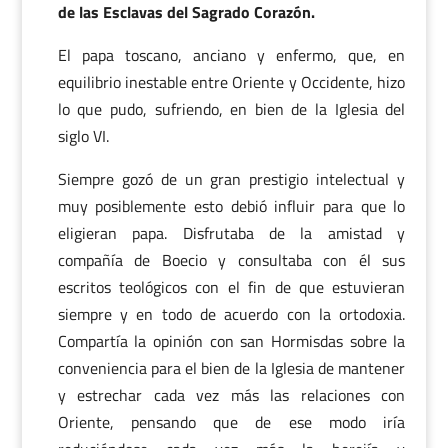
de las Esclavas del Sagrado Corazón.
El papa toscano, anciano y enfermo, que, en
equilibrio inestable entre Oriente y Occidente, hizo
lo que pudo, sufriendo, en bien de la Iglesia del
siglo VI.
Siempre gozó de un gran prestigio intelectual y
muy posiblemente esto debió influir para que lo
eligieran papa. Disfrutaba de la amistad y
compañía de Boecio y consultaba con él sus
escritos teológicos con el fin de que estuvieran
siempre y en todo de acuerdo con la ortodoxia.
Compartía la opinión con san Hormisdas sobre la
conveniencia para el bien de la Iglesia de mantener
y estrechar cada vez más las relaciones con
Oriente, pensando que de ese modo iría