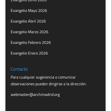
Evangelio Mayo 2026
Evangelio Abril 2026
Evangelio Marzo 2026
Evangelio Febrero 2026
Evangelio Enero 2026
Contacto
Para cualquier sugerencia o comunicar
observaciones pueden dirigirse a la dirección:
webmaster@archimadrid.org