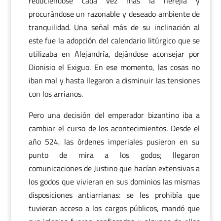
reduciéndose cada vez más la herejía y
procurándose un razonable y deseado ambiente de
tranquilidad. Una señal más de su inclinación al
este fue la adopción del calendario litúrgico que se
utilizaba en Alejandría, dejándose aconsejar por
Dionisio el Exiguo. En ese momento, las cosas no
iban mal y hasta llegaron a disminuir las tensiones
con los arrianos.
Pero una decisión del emperador bizantino iba a
cambiar el curso de los acontecimientos. Desde el
año 524, las órdenes imperiales pusieron en su
punto de mira a los godos; llegaron
comunicaciones de Justino que hacían extensivas a
los godos que vivieran en sus dominios las mismas
disposiciones antiarrianas: se les prohibía que
tuvieran acceso a los cargos públicos, mandó que