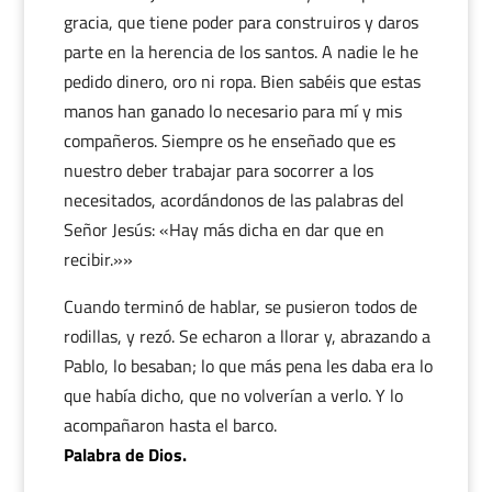
gracia, que tiene poder para construiros y daros
parte en la herencia de los santos. A nadie le he
pedido dinero, oro ni ropa. Bien sabéis que estas
manos han ganado lo necesario para mí y mis
compañeros. Siempre os he enseñado que es
nuestro deber trabajar para socorrer a los
necesitados, acordándonos de las palabras del
Señor Jesús: «Hay más dicha en dar que en
recibir.»»
Cuando terminó de hablar, se pusieron todos de
rodillas, y rezó. Se echaron a llorar y, abrazando a
Pablo, lo besaban; lo que más pena les daba era lo
que había dicho, que no volverían a verlo. Y lo
acompañaron hasta el barco.
Palabra de Dios.