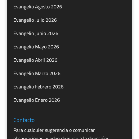
Evangelio Agosto 2026
Evangelio Julio 2026
Evangelio Junio 2026
Evangelio Mayo 2026
Evangelio Abril 2026
Evangelio Marzo 2026
Evangelio Febrero 2026
Evangelio Enero 2026
Contacto
Para cualquier sugerencia o comunicar
observaciones pueden dirigirse a la dirección: