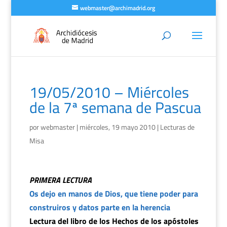
webmaster@archimadrid.org
19/05/2010 – Miércoles
de la 7ª semana de Pascua
por
webmaster
|
miércoles, 19 mayo 2010
|
Lecturas de
Misa
PRIMERA LECTURA
Os dejo en manos de Dios, que tiene poder para
construiros y datos parte en la herencia
Lectura del libro de los Hechos de los apóstoles