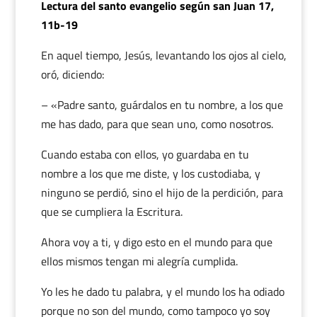
Lectura del santo evangelio según san Juan 17,
11b-19
En aquel tiempo, Jesús, levantando los ojos al cielo,
oró, diciendo:
– «Padre santo, guárdalos en tu nombre, a los que
me has dado, para que sean uno, como nosotros.
Cuando estaba con ellos, yo guardaba en tu
nombre a los que me diste, y los custodiaba, y
ninguno se perdió, sino el hijo de la perdición, para
que se cumpliera la Escritura.
Ahora voy a ti, y digo esto en el mundo para que
ellos mismos tengan mi alegría cumplida.
Yo les he dado tu palabra, y el mundo los ha odiado
porque no son del mundo, como tampoco yo soy