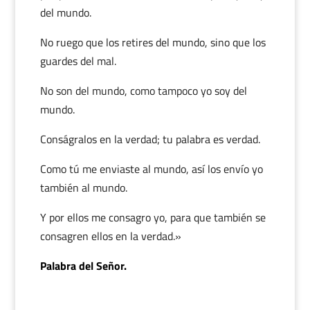
del mundo.
No ruego que los retires del mundo, sino que los
guardes del mal.
No son del mundo, como tampoco yo soy del
mundo.
Conságralos en la verdad; tu palabra es verdad.
Como tú me enviaste al mundo, así los envío yo
también al mundo.
Y por ellos me consagro yo, para que también se
consagren ellos en la verdad.»
Palabra del Señor.