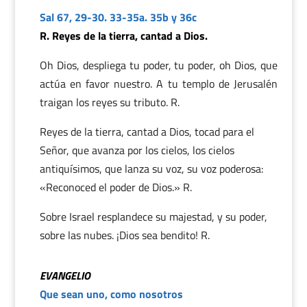
Sal 67, 29-30. 33-35a. 35b y 36c
R. Reyes de la tierra, cantad a Dios.
Oh Dios, despliega tu poder, tu poder, oh Dios, que
actúa en favor nuestro. A tu templo de Jerusalén
traigan los reyes su tributo. R.
Reyes de la tierra, cantad a Dios, tocad para el
Señor, que avanza por los cielos, los cielos
antiquísimos, que lanza su voz, su voz poderosa:
«Reconoced el poder de Dios.» R.
Sobre Israel resplandece su majestad, y su poder,
sobre las nubes. ¡Dios sea bendito! R.
EVANGELIO
Que sean uno, como nosotros