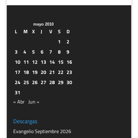
mayo 2010
L
M
X
J
V
S
D
1
2
3
4
5
6
7
8
9
10
11
12
13
14
15
16
17
18
19
20
21
22
23
24
25
26
27
28
29
30
31
« Abr
Jun »
Descargas
Evangelio Septiembre 2026