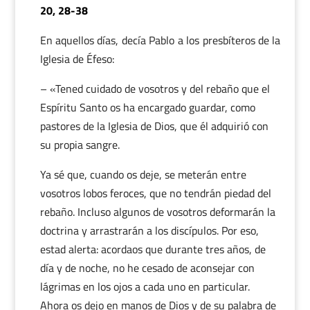
20, 28-38
En aquellos días, decía Pablo a los presbíteros de la
Iglesia de Éfeso:
– «Tened cuidado de vosotros y del rebaño que el
Espíritu Santo os ha encargado guardar, como
pastores de la Iglesia de Dios, que él adquirió con
su propia sangre.
Ya sé que, cuando os deje, se meterán entre
vosotros lobos feroces, que no tendrán piedad del
rebaño. Incluso algunos de vosotros deformarán la
doctrina y arrastrarán a los discípulos. Por eso,
estad alerta: acordaos que durante tres años, de
día y de noche, no he cesado de aconsejar con
lágrimas en los ojos a cada uno en particular.
Ahora os dejo en manos de Dios y de su palabra de