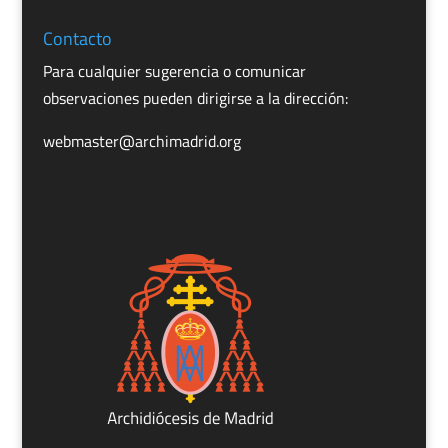
Contacto
Para cualquier sugerencia o comunicar
observaciones pueden dirigirse a la dirección:
webmaster@archimadrid.org