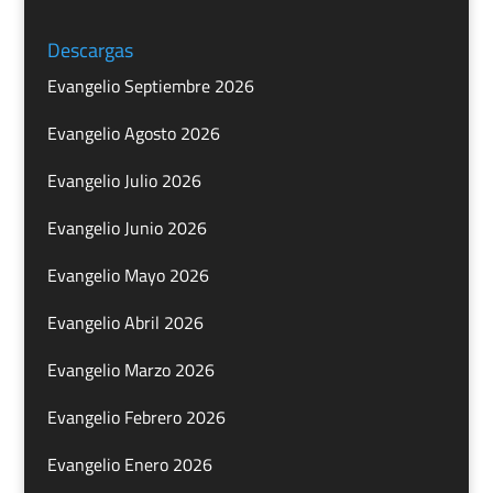
Descargas
Evangelio Septiembre 2026
Evangelio Agosto 2026
Evangelio Julio 2026
Evangelio Junio 2026
Evangelio Mayo 2026
Evangelio Abril 2026
Evangelio Marzo 2026
Evangelio Febrero 2026
Evangelio Enero 2026