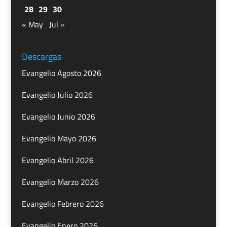
28
29
30
« May
Jul »
Descargas
Evangelio Agosto 2026
Evangelio Julio 2026
Evangelio Junio 2026
Evangelio Mayo 2026
Evangelio Abril 2026
Evangelio Marzo 2026
Evangelio Febrero 2026
Evangelio Enero 2026