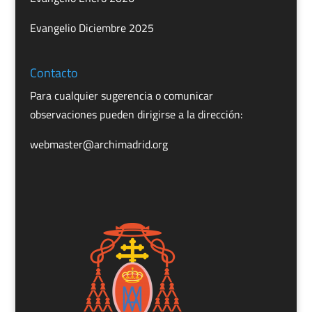
Evangelio Diciembre 2025
Contacto
Para cualquier sugerencia o comunicar
observaciones pueden dirigirse a la dirección:
webmaster@archimadrid.org