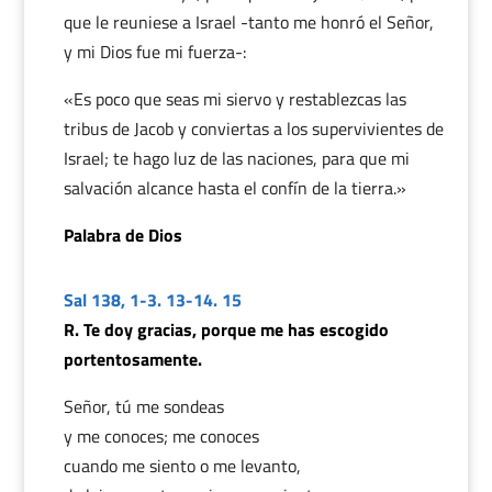
que le reuniese a Israel -tanto me honró el Señor,
y mi Dios fue mi fuerza-:
«Es poco que seas mi siervo y restablezcas las
tribus de Jacob y conviertas a los supervivientes de
Israel; te hago luz de las naciones, para que mi
salvación alcance hasta el confín de la tierra.»
Palabra de Dios
Sal 138, 1-3. 13-14. 15
R. Te doy gracias, porque me has escogido
portentosamente.
Señor, tú me sondeas
y me conoces; me conoces
cuando me siento o me levanto,