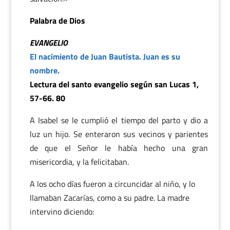
Palabra de Dios
EVANGELIO
El nacimiento de Juan Bautista. Juan es su
nombre.
Lectura del santo evangelio según san Lucas 1,
57-66. 80
A Isabel se le cumplió el tiempo del parto y dio a
luz un hijo. Se enteraron sus vecinos y parientes
de que el Señor le había hecho una gran
misericordia, y la felicitaban.
A los ocho días fueron a circuncidar al niño, y lo
llamaban Zacarías, como a su padre. La madre
intervino diciendo: