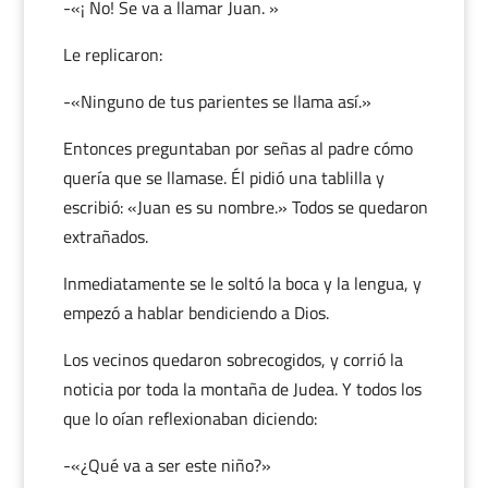
-«¡ No! Se va a llamar Juan. »
Le replicaron:
-«Ninguno de tus parientes se llama así.»
Entonces preguntaban por señas al padre cómo
quería que se llamase. Él pidió una tablilla y
escribió: «Juan es su nombre.» Todos se quedaron
extrañados.
Inmediatamente se le soltó la boca y la lengua, y
empezó a hablar bendiciendo a Dios.
Los vecinos quedaron sobrecogidos, y corrió la
noticia por toda la montaña de Judea. Y todos los
que lo oían reflexionaban diciendo:
-«¿Qué va a ser este niño?»