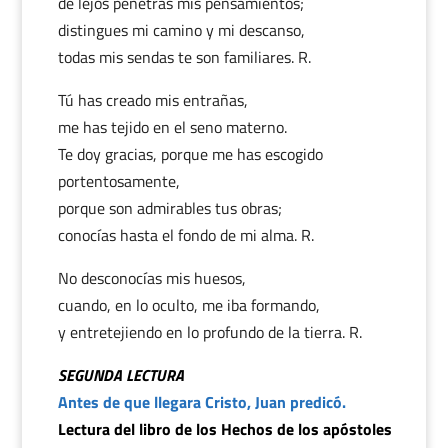
de lejos penetras mis pensamientos;
distingues mi camino y mi descanso,
todas mis sendas te son familiares. R.
Tú has creado mis entrañas,
me has tejido en el seno materno.
Te doy gracias, porque me has escogido
portentosamente,
porque son admirables tus obras;
conocías hasta el fondo de mi alma. R.
No desconocías mis huesos,
cuando, en lo oculto, me iba formando,
y entretejiendo en lo profundo de la tierra. R.
SEGUNDA LECTURA
Antes de que llegara Cristo, Juan predicó.
Lectura del libro de los Hechos de los apóstoles